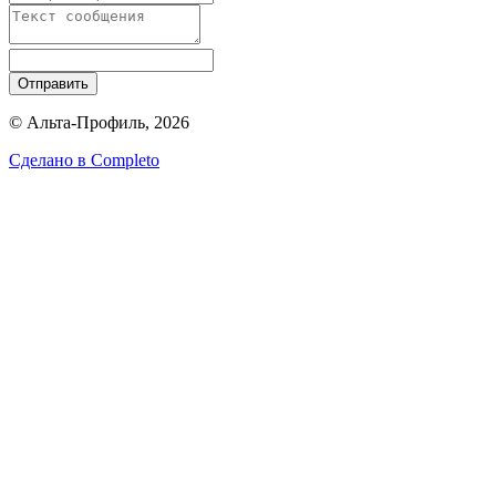
Отправить
© Альта-Профиль, 2026
Сделано в
Completo