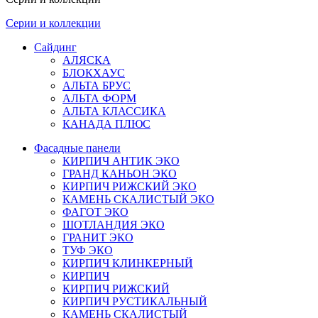
Серии и коллекции
Сайдинг
АЛЯСКА
БЛОКХАУС
АЛЬТА БРУС
АЛЬТА ФОРМ
АЛЬТА КЛАССИКА
КАНАДА ПЛЮС
Фасадные панели
КИРПИЧ АНТИК ЭКО
ГРАНД КАНЬОН ЭКО
КИРПИЧ РИЖСКИЙ ЭКО
КАМЕНЬ СКАЛИСТЫЙ ЭКО
ФАГОТ ЭКО
ШОТЛАНДИЯ ЭКО
ГРАНИТ ЭКО
ТУФ ЭКО
КИРПИЧ КЛИНКЕРНЫЙ
КИРПИЧ
КИРПИЧ РИЖСКИЙ
КИРПИЧ РУСТИКАЛЬНЫЙ
КАМЕНЬ СКАЛИСТЫЙ