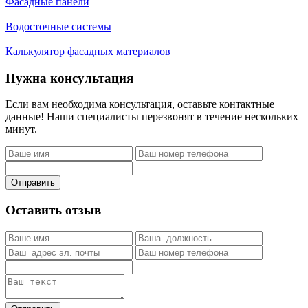
Фасадные панели
Водосточные системы
Калькулятор фасадных материалов
Нужна консультация
Если вам необходима консультация, оставьте контактные
данные! Наши специалисты перезвонят в течение нескольких
минут.
Отправить
Оставить отзыв