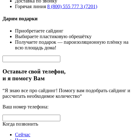
Доставка по звонку
Горячая линия
8 (800) 555 777 3 (7201)
Дарим подарки
Приобретаете сайдинг
Выбираете пластиковую обрешётку
Получаете подарок — пароизоляционную плёнку на
всю площадь дома!
Оставьте свой телефон,
и я помогу Вам
“Я знаю все про сайдинг! Помогу вам подобрать сайдинг и
рассчитать необходимое количество“
Ваш номер телефона:
Когда позвонить
Сейчас