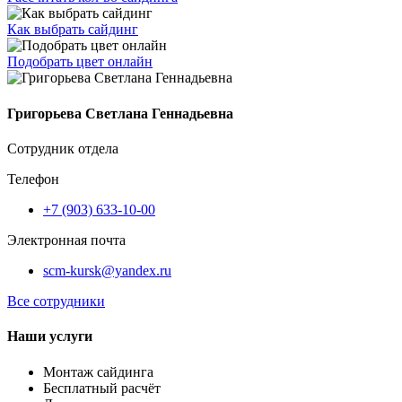
Как выбрать сайдинг
Подобрать цвет онлайн
Григорьева Светлана Геннадьевна
Сотрудник отдела
Телефон
+7 (903) 633-10-00
Электронная почта
scm-kursk@yandex.ru
Все сотрудники
Наши услуги
Монтаж сайдинга
Бесплатный расчёт