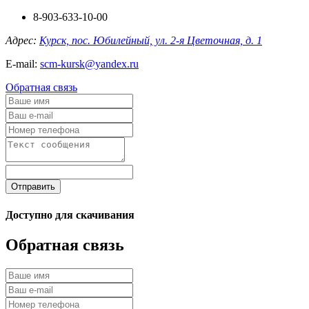
8-903-633-10-00
Адрес:
Курск, пос. Юбилейный, ул. 2-я Цветочная, д. 1
E-mail:
scm-kursk@yandex.ru
Обратная связь
Отправить
Доступно для скачивания
Обратная связь