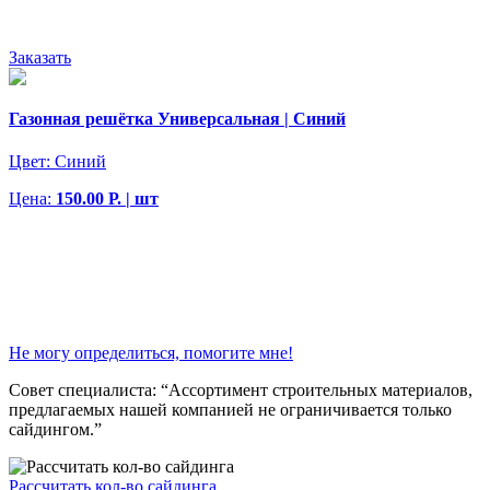
Заказать
Газонная решётка Универсальная | Синий
Цвет:
Синий
Цена:
150.00 Р. | шт
Не могу определиться, помогите мне!
Совет специалиста:
“Ассортимент строительных материалов,
предлагаемых нашей компанией не ограничивается только
сайдингом.”
Рассчитать кол-во сайдинга