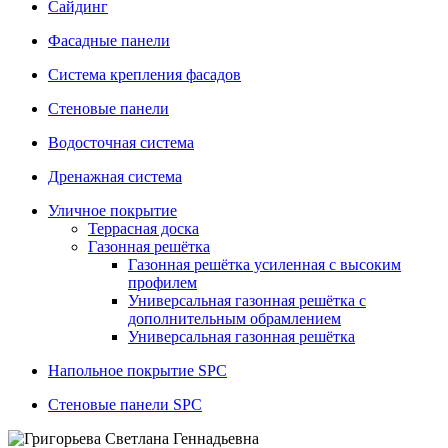
Сайдинг
Фасадные панели
Система крепления фасадов
Стеновые панели
Водосточная система
Дренажная система
Уличное покрытие
Террасная доска
Газонная решётка
Газонная решётка усиленная с высоким
профилем
Универсальная газонная решётка с
дополнительным обрамлением
Универсальная газонная решётка
Напольное покрытие SPC
Стеновые панели SPC