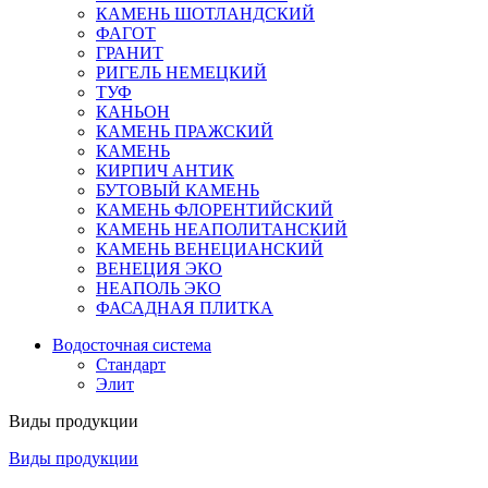
КАМЕНЬ ШОТЛАНДСКИЙ
ФАГОТ
ГРАНИТ
РИГЕЛЬ НЕМЕЦКИЙ
ТУФ
КАНЬОН
КАМЕНЬ ПРАЖСКИЙ
КАМЕНЬ
КИРПИЧ АНТИК
БУТОВЫЙ КАМЕНЬ
КАМЕНЬ ФЛОРЕНТИЙСКИЙ
КАМЕНЬ НЕАПОЛИТАНСКИЙ
КАМЕНЬ ВЕНЕЦИАНСКИЙ
ВЕНЕЦИЯ ЭКО
НЕАПОЛЬ ЭКО
ФАСАДНАЯ ПЛИТКА
Водосточная система
Стандарт
Элит
Виды продукции
Виды продукции