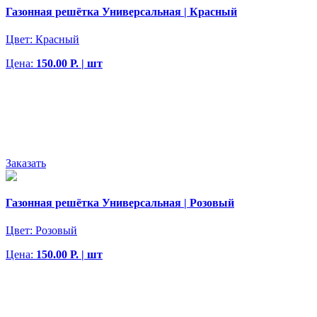
Газонная решётка Универсальная | Красный
Цвет:
Красный
Цена:
150.00 Р. | шт
Заказать
Газонная решётка Универсальная | Розовый
Цвет:
Розовый
Цена:
150.00 Р. | шт