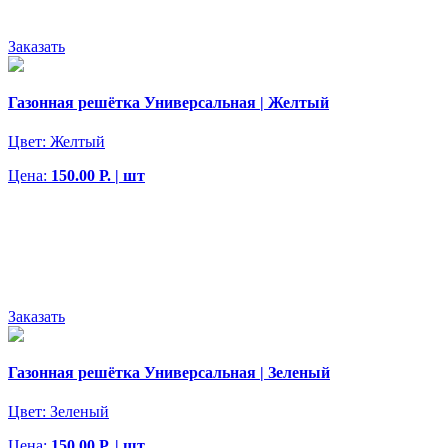
Заказать
Газонная решётка Универсальная | Желтый
Цвет:
Желтый
Цена:
150.00 Р. | шт
Заказать
Газонная решётка Универсальная | Зеленый
Цвет:
Зеленый
Цена:
150.00 Р. | шт