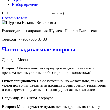
Через
Выбор времени
В
час(ов)
Позвоните мне
Руководитель направления
Шураева Наталья Витальевна
Телефон
+7 (960) 686-33-33
Часто задаваемые вопросы
Давид, г. Москва
Вопрос:
Обязательно ли перед прокладкой линейного
дренажа делать уклоны в обе стороны от водостока?
Ответ специалиста
Не обязательно, но желательно, так как
уклон позволит увеличить площадь дренируемой территории
и одновременно уменьшить длину дренажных каналов.
Владимир, г. Санкт-Петербург
Вопрос:
Мне на участке нужно делать дренаж, но не могу