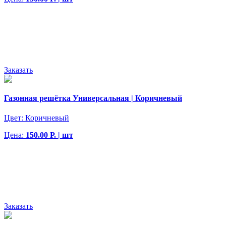
Заказать
Газонная решётка Универсальная | Коричневый
Цвет:
Коричневый
Цена:
150.00 Р. | шт
Заказать