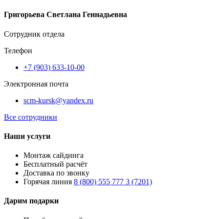
Григорьева Светлана Геннадьевна
Сотрудник отдела
Телефон
+7 (903) 633-10-00
Электронная почта
scm-kursk@yandex.ru
Все сотрудники
Наши услуги
Монтаж сайдинга
Бесплатный расчёт
Доставка по звонку
Горячая линия
8 (800) 555 777 3 (7201)
Дарим подарки