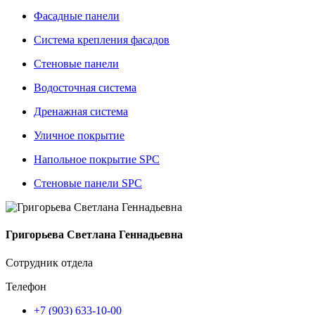
Фасадные панели
Система крепления фасадов
Стеновые панели
Водосточная система
Дренажная система
Уличное покрытие
Напольное покрытие SPC
Стеновые панели SPC
Григорьева Светлана Геннадьевна
Сотрудник отдела
Телефон
+7 (903) 633-10-00