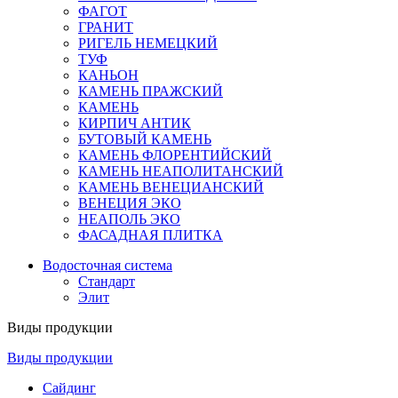
ФАГОТ
ГРАНИТ
РИГЕЛЬ НЕМЕЦКИЙ
ТУФ
КАНЬОН
КАМЕНЬ ПРАЖСКИЙ
КАМЕНЬ
КИРПИЧ АНТИК
БУТОВЫЙ КАМЕНЬ
КАМЕНЬ ФЛОРЕНТИЙСКИЙ
КАМЕНЬ НЕАПОЛИТАНСКИЙ
КАМЕНЬ ВЕНЕЦИАНСКИЙ
ВЕНЕЦИЯ ЭКО
НЕАПОЛЬ ЭКО
ФАСАДНАЯ ПЛИТКА
Водосточная система
Стандарт
Элит
Виды продукции
Виды продукции
Сайдинг