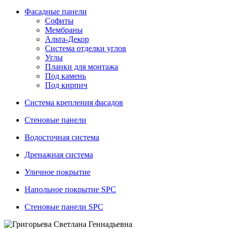
Фасадные панели
Софиты
Мембраны
Альта-Декор
Система отделки углов
Углы
Планки для монтажа
Под камень
Под кирпич
Система крепления фасадов
Стеновые панели
Водосточная система
Дренажная система
Уличное покрытие
Напольное покрытие SPC
Стеновые панели SPC