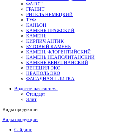
ФАГОТ
ГРАНИТ
РИГЕЛЬ НЕМЕЦКИЙ
ТУФ
КАНЬОН
КАМЕНЬ ПРАЖСКИЙ
КАМЕНЬ
КИРПИЧ АНТИК
БУТОВЫЙ КАМЕНЬ
КАМЕНЬ ФЛОРЕНТИЙСКИЙ
КАМЕНЬ НЕАПОЛИТАНСКИЙ
КАМЕНЬ ВЕНЕЦИАНСКИЙ
ВЕНЕЦИЯ ЭКО
НЕАПОЛЬ ЭКО
ФАСАДНАЯ ПЛИТКА
Водосточная система
Стандарт
Элит
Виды продукции
Виды продукции
Сайдинг