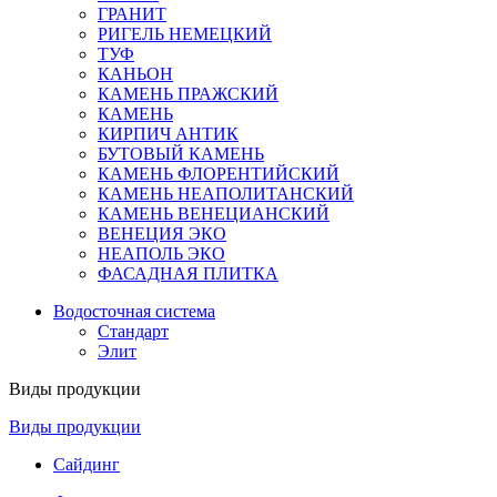
ГРАНИТ
РИГЕЛЬ НЕМЕЦКИЙ
ТУФ
КАНЬОН
КАМЕНЬ ПРАЖСКИЙ
КАМЕНЬ
КИРПИЧ АНТИК
БУТОВЫЙ КАМЕНЬ
КАМЕНЬ ФЛОРЕНТИЙСКИЙ
КАМЕНЬ НЕАПОЛИТАНСКИЙ
КАМЕНЬ ВЕНЕЦИАНСКИЙ
ВЕНЕЦИЯ ЭКО
НЕАПОЛЬ ЭКО
ФАСАДНАЯ ПЛИТКА
Водосточная система
Стандарт
Элит
Виды продукции
Виды продукции
Сайдинг