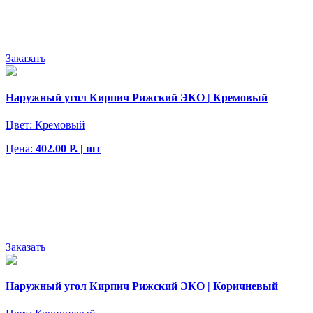
Заказать
Наружный угол Кирпич Рижский ЭКО | Кремовый
Цвет:
Кремовый
Цена:
402.00 Р. | шт
Заказать
Наружный угол Кирпич Рижский ЭКО | Коричневый