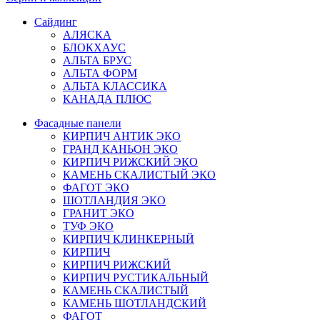
Сайдинг
АЛЯСКА
БЛОКХАУС
АЛЬТА БРУС
АЛЬТА ФОРМ
АЛЬТА КЛАССИКА
КАНАДА ПЛЮС
Фасадные панели
КИРПИЧ АНТИК ЭКО
ГРАНД КАНЬОН ЭКО
КИРПИЧ РИЖСКИЙ ЭКО
КАМЕНЬ СКАЛИСТЫЙ ЭКО
ФАГОТ ЭКО
ШОТЛАНДИЯ ЭКО
ГРАНИТ ЭКО
ТУФ ЭКО
КИРПИЧ КЛИНКЕРНЫЙ
КИРПИЧ
КИРПИЧ РИЖСКИЙ
КИРПИЧ РУСТИКАЛЬНЫЙ
КАМЕНЬ СКАЛИСТЫЙ
КАМЕНЬ ШОТЛАНДСКИЙ
ФАГОТ