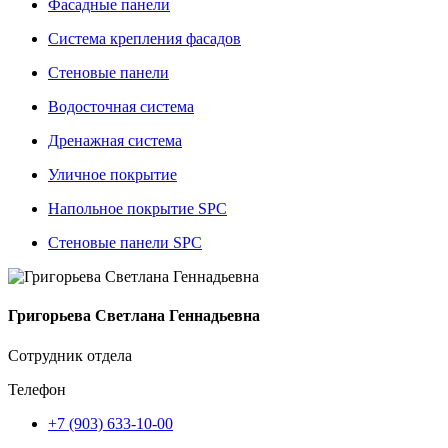
Фасадные панели
Система крепления фасадов
Стеновые панели
Водосточная система
Дренажная система
Уличное покрытие
Напольное покрытие SPC
Стеновые панели SPC
Григорьева Светлана Геннадьевна
Сотрудник отдела
Телефон
+7 (903) 633-10-00