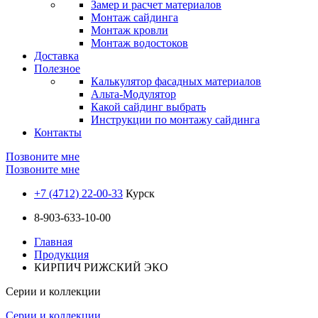
Замер и расчет материалов
Монтаж сайдинга
Монтаж кровли
Монтаж водостоков
Доставка
Полезное
Калькулятор фасадных материалов
Альта-Модулятор
Какой сайдинг выбрать
Инструкции по монтажу сайдинга
Контакты
Позвоните мне
Позвоните мне
+7 (4712) 22-00-33
Курск
8-903-633-10-00
Главная
Продукция
КИРПИЧ РИЖСКИЙ ЭКО
Серии и коллекции
Серии и коллекции