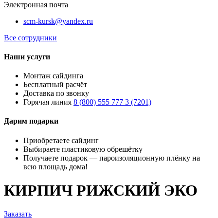
Электронная почта
scm-kursk@yandex.ru
Все сотрудники
Наши услуги
Монтаж сайдинга
Бесплатный расчёт
Доставка по звонку
Горячая линия
8 (800) 555 777 3 (7201)
Дарим подарки
Приобретаете сайдинг
Выбираете пластиковую обрешётку
Получаете подарок — пароизоляционную плёнку на
всю площадь дома!
КИРПИЧ РИЖСКИЙ ЭКО
Заказать