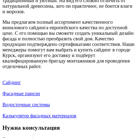
традиционный и уютный. На вид его сложно отличить от
натуральной древесины, зато он практичнее, не боится влаги
и морозов.
Мы предлагаем полный ассортимент качественного
винилового сайдинга европейского качества по доступной
цене. С его помощью вы сможете создать уникальный дизайн
фасада и полностью преобразить свой дом. Качество
продукции подтверждено сертификатами соответствия. Наши
менеджеры помогут вам выбрать и купить сайдинг в городе
Курск, организуют его доставку и подберут
квалифицированную бригаду монтажников для проведения
отделочных работ.
Сайдинг
Фасадные панели
Водосточные системы
Калькулятор фасадных материалов
Нужна консультация