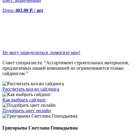
Цвет:
Коричневый
Цена:
402.00 Р. | шт
Не могу определиться, помогите мне!
Совет специалиста:
“Ассортимент строительных материалов,
предлагаемых нашей компанией не ограничивается только
сайдингом.”
Рассчитать кол-во сайдинга
Как выбрать сайдинг
Подобрать цвет онлайн
Григорьева Светлана Геннадьевна