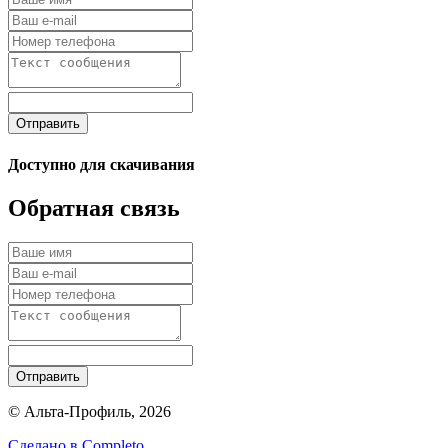
Отправить
Доступно для скачивания
Обратная связь
Отправить
© Альта-Профиль, 2026
Сделано в
Completo