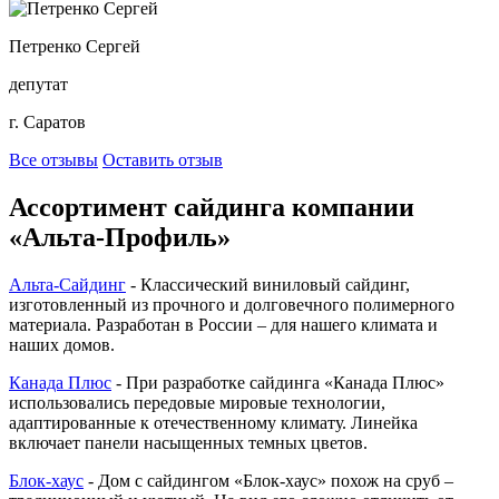
Петренко Сергей
депутат
г. Саратов
Все отзывы
Оставить отзыв
Ассортимент сайдинга компании
«Альта-Профиль»
Альта-Сайдинг
- Классический виниловый сайдинг,
изготовленный из прочного и долговечного полимерного
материала. Разработан в России – для нашего климата и
наших домов.
Канада Плюс
- При разработке сайдинга «Канада Плюс»
использовались передовые мировые технологии,
адаптированные к отечественному климату. Линейка
включает панели насыщенных темных цветов.
Блок-хаус
- Дом с сайдингом «Блок-хаус» похож на сруб –