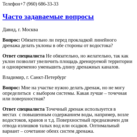
Телефон
+7 (960) 686-33-33
Часто задаваемые вопросы
Давид, г. Москва
Вопрос:
Обязательно ли перед прокладкой линейного
дренажа делать уклоны в обе стороны от водостока?
Ответ специалиста
Не обязательно, но желательно, так как
уклон позволит увеличить площадь дренируемой территории
и одновременно уменьшить длину дренажных каналов.
Владимир, г. Санкт-Петербург
Вопрос:
Мне на участке нужно делать дренаж, но не могу
определиться с выбором системы. Какая лучше – точечная
или поверхностная?
Ответ специалиста
Точечный дренаж используется в
местах с повышенным содержанием воды, например, возле
водостоков, кранов и т.д. Поверхностный предназначен для
отвода излишков талых вод или осадков. Оптимальный
вариант – сочетание обеих систем дренажа.