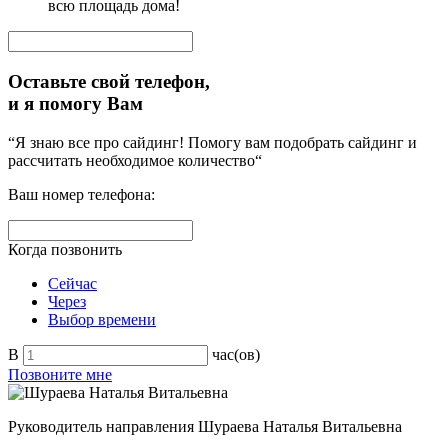
всю площадь дома!
Оставьте свой телефон,
и я помогу Вам
“Я знаю все про сайдинг! Помогу вам подобрать сайдинг и
рассчитать необходимое количество“
Ваш номер телефона:
Когда позвонить
Сейчас
Через
Выбор времени
В
час(ов)
Позвоните мне
Руководитель направления
Шураева Наталья Витальевна