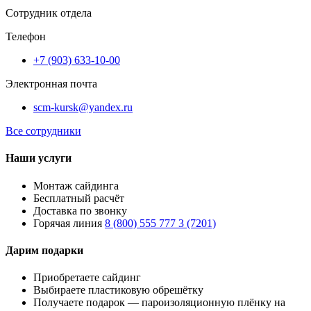
Сотрудник отдела
Телефон
+7 (903) 633-10-00
Электронная почта
scm-kursk@yandex.ru
Все сотрудники
Наши услуги
Монтаж сайдинга
Бесплатный расчёт
Доставка по звонку
Горячая линия
8 (800) 555 777 3 (7201)
Дарим подарки
Приобретаете сайдинг
Выбираете пластиковую обрешётку
Получаете подарок — пароизоляционную плёнку на