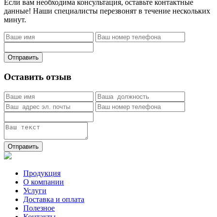
Если вам необходима консультация, оставьте контактные
данные! Наши специалисты перезвонят в течение нескольких
минут.
Отправить
Оставить отзыв
Отправить
Продукция
О компании
Услуги
Доставка и оплата
Полезное
Контакты