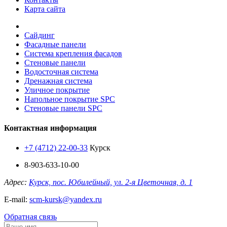
Карта сайта
Сайдинг
Фасадные панели
Система крепления фасадов
Стеновые панели
Водосточная система
Дренажная система
Уличное покрытие
Напольное покрытие SPC
Стеновые панели SPC
Контактная информация
+7 (4712) 22-00-33
Курск
8-903-633-10-00
Адрес:
Курск, пос. Юбилейный, ул. 2-я Цветочная, д. 1
E-mail:
scm-kursk@yandex.ru
Обратная связь