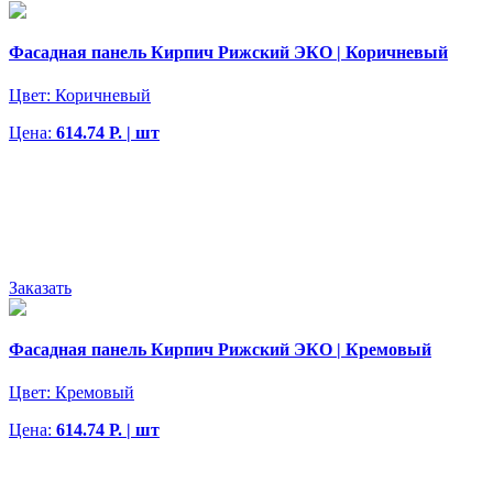
Фасадная панель Кирпич Рижский ЭКО | Коричневый
Цвет:
Коричневый
Цена:
614.74 Р. | шт
Заказать
Фасадная панель Кирпич Рижский ЭКО | Кремовый
Цвет:
Кремовый
Цена:
614.74 Р. | шт