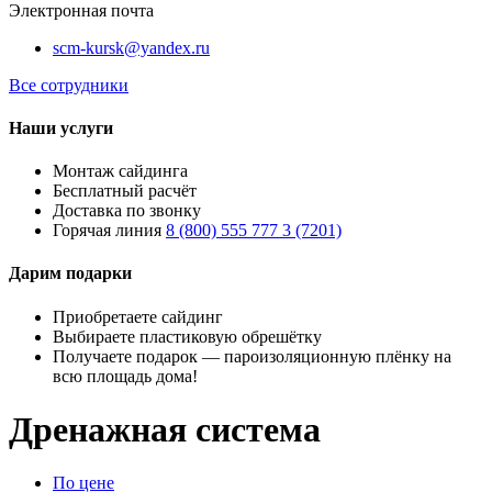
Электронная почта
scm-kursk@yandex.ru
Все сотрудники
Наши услуги
Монтаж сайдинга
Бесплатный расчёт
Доставка по звонку
Горячая линия
8 (800) 555 777 3 (7201)
Дарим подарки
Приобретаете сайдинг
Выбираете пластиковую обрешётку
Получаете подарок — пароизоляционную плёнку на
всю площадь дома!
Дренажная система
По цене