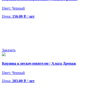
Цвет:
Черный
Цена:
156.00 Р. | шт
Заказать
Корзина к пескоуловителю | Альта Дренаж
Цвет:
Черный
Цена:
203.00 Р. | шт