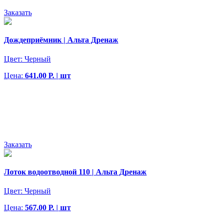
Заказать
Дождеприёмник | Альта Дренаж
Цвет:
Черный
Цена:
641.00 Р. | шт
Заказать
Лоток водоотводной 110 | Альта Дренаж
Цвет:
Черный
Цена:
567.00 Р. | шт