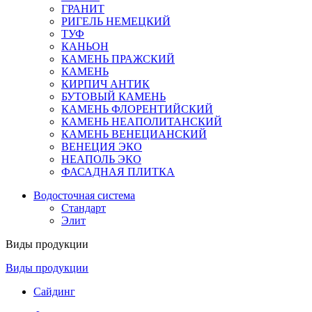
ГРАНИТ
РИГЕЛЬ НЕМЕЦКИЙ
ТУФ
КАНЬОН
КАМЕНЬ ПРАЖСКИЙ
КАМЕНЬ
КИРПИЧ АНТИК
БУТОВЫЙ КАМЕНЬ
КАМЕНЬ ФЛОРЕНТИЙСКИЙ
КАМЕНЬ НЕАПОЛИТАНСКИЙ
КАМЕНЬ ВЕНЕЦИАНСКИЙ
ВЕНЕЦИЯ ЭКО
НЕАПОЛЬ ЭКО
ФАСАДНАЯ ПЛИТКА
Водосточная система
Стандарт
Элит
Виды продукции
Виды продукции
Сайдинг