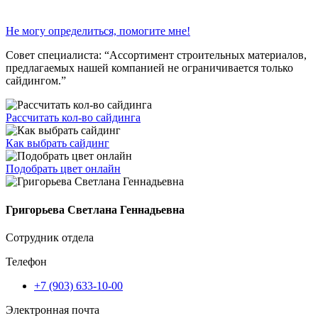
Не могу определиться, помогите мне!
Совет специалиста:
“Ассортимент строительных материалов,
предлагаемых нашей компанией не ограничивается только
сайдингом.”
Рассчитать кол-во сайдинга
Как выбрать сайдинг
Подобрать цвет онлайн
Григорьева Светлана Геннадьевна
Сотрудник отдела
Телефон
+7 (903) 633-10-00
Электронная почта