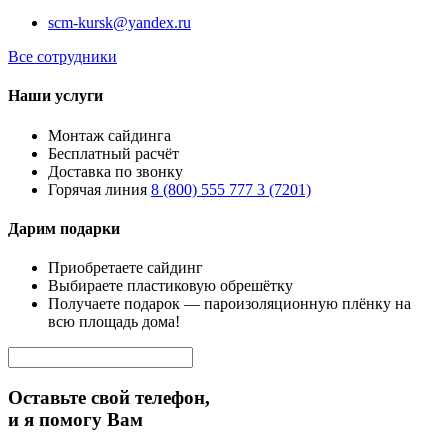
scm-kursk@yandex.ru
Все сотрудники
Наши услуги
Монтаж сайдинга
Бесплатный расчёт
Доставка по звонку
Горячая линия
8 (800) 555 777 3 (7201)
Дарим подарки
Приобретаете сайдинг
Выбираете пластиковую обрешётку
Получаете подарок — пароизоляционную плёнку на
всю площадь дома!
Оставьте свой телефон,
и я помогу Вам