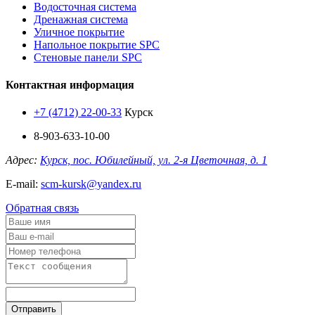
Водосточная система
Дренажная система
Уличное покрытие
Напольное покрытие SPC
Стеновые панели SPC
Контактная информация
+7 (4712) 22-00-33
Курск
8-903-633-10-00
Адрес:
Курск, пос. Юбилейный, ул. 2-я Цветочная, д. 1
E-mail:
scm-kursk@yandex.ru
Обратная связь
Отправить