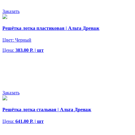
Заказать
Решётка лотка пластиковая | Альта Дренаж
Цвет:
Черный
Цена:
383.00 Р. | шт
Заказать
Решётка лотка стальная | Альта Дренаж
Цена:
641.00 Р. | шт