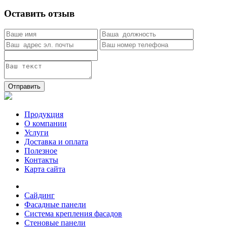
Оставить отзыв
Отправить
Продукция
О компании
Услуги
Доставка и оплата
Полезное
Контакты
Карта сайта
Сайдинг
Фасадные панели
Система крепления фасадов
Стеновые панели