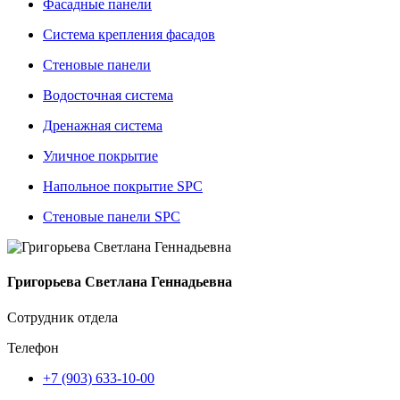
Фасадные панели
Система крепления фасадов
Стеновые панели
Водосточная система
Дренажная система
Уличное покрытие
Напольное покрытие SPC
Стеновые панели SPC
Григорьева Светлана Геннадьевна
Сотрудник отдела
Телефон
+7 (903) 633-10-00