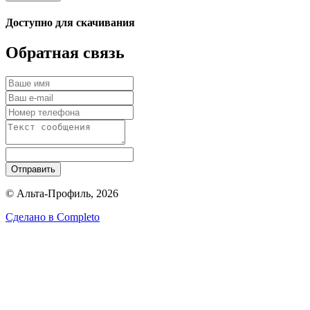
Доступно для скачивания
Обратная связь
Отправить
© Альта-Профиль, 2026
Сделано в
Completo