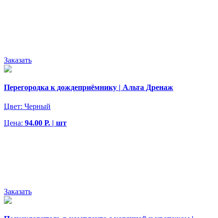
Заказать
Перегородка к дождеприёмнику | Альта Дренаж
Цвет:
Черный
Цена:
94.00 Р. | шт
Заказать