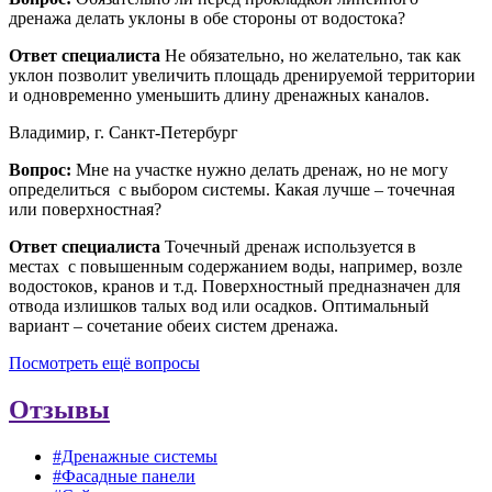
дренажа делать уклоны в обе стороны от водостока?
Ответ специалиста
Не обязательно, но желательно, так как
уклон позволит увеличить площадь дренируемой территории
и одновременно уменьшить длину дренажных каналов.
Владимир, г. Санкт-Петербург
Вопрос:
Мне на участке нужно делать дренаж, но не могу
определиться с выбором системы. Какая лучше – точечная
или поверхностная?
Ответ специалиста
Точечный дренаж используется в
местах с повышенным содержанием воды, например, возле
водостоков, кранов и т.д. Поверхностный предназначен для
отвода излишков талых вод или осадков. Оптимальный
вариант – сочетание обеих систем дренажа.
Посмотреть ещё вопросы
Отзывы
#Дренажные системы
#Фасадные панели