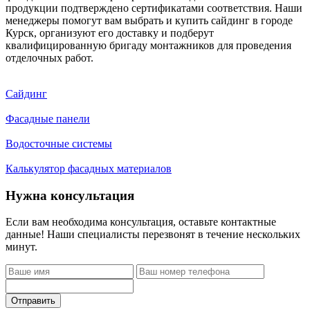
продукции подтверждено сертификатами соответствия. Наши
менеджеры помогут вам выбрать и купить сайдинг в городе
Курск, организуют его доставку и подберут
квалифицированную бригаду монтажников для проведения
отделочных работ.
Сайдинг
Фасадные панели
Водосточные системы
Калькулятор фасадных материалов
Нужна консультация
Если вам необходима консультация, оставьте контактные
данные! Наши специалисты перезвонят в течение нескольких
минут.
Отправить