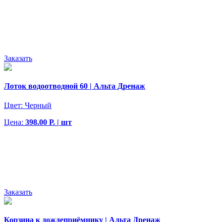
Заказать
Лоток водоотводной 60 | Альта Дренаж
Цвет:
Черный
Цена:
398.00 Р. | шт
Заказать
Корзина к дождеприёмнику | Альта Дренаж