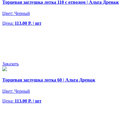
Торцевая заглушка лотка 110 с отводом | Альта Дренаж
Цвет:
Черный
Цена:
113.00 Р. | шт
Заказать
Торцевая заглушка лотка 60 | Альта Дренаж
Цвет:
Черный
Цена:
113.00 Р. | шт