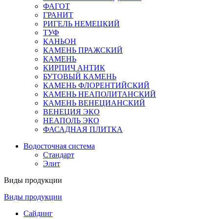
ФАГОТ
ГРАНИТ
РИГЕЛЬ НЕМЕЦКИЙ
ТУФ
КАНЬОН
КАМЕНЬ ПРАЖСКИЙ
КАМЕНЬ
КИРПИЧ АНТИК
БУТОВЫЙ КАМЕНЬ
КАМЕНЬ ФЛОРЕНТИЙСКИЙ
КАМЕНЬ НЕАПОЛИТАНСКИЙ
КАМЕНЬ ВЕНЕЦИАНСКИЙ
ВЕНЕЦИЯ ЭКО
НЕАПОЛЬ ЭКО
ФАСАДНАЯ ПЛИТКА
Водосточная система
Стандарт
Элит
Виды продукции
Виды продукции
Сайдинг