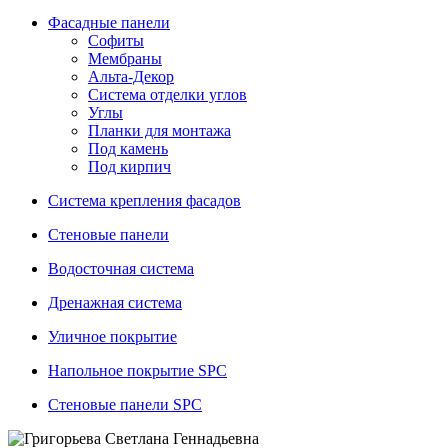
Фасадные панели
Софиты
Мембраны
Альта-Декор
Система отделки углов
Углы
Планки для монтажа
Под камень
Под кирпич
Система крепления фасадов
Стеновые панели
Водосточная система
Дренажная система
Уличное покрытие
Напольное покрытие SPC
Стеновые панели SPC