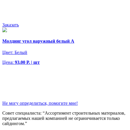
Заказать
Молдинг угол наружный белый А
Цвет:
Белый
Цена:
93.00 Р. | шт
Не могу определиться, помогите мне!
Совет специалиста:
“Ассортимент строительных материалов,
предлагаемых нашей компанией не ограничивается только
сайдингом.”