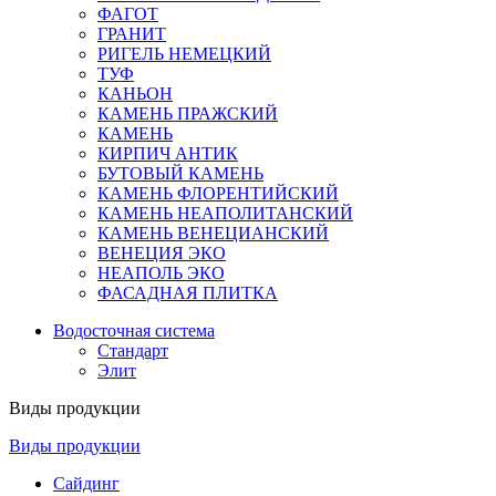
ФАГОТ
ГРАНИТ
РИГЕЛЬ НЕМЕЦКИЙ
ТУФ
КАНЬОН
КАМЕНЬ ПРАЖСКИЙ
КАМЕНЬ
КИРПИЧ АНТИК
БУТОВЫЙ КАМЕНЬ
КАМЕНЬ ФЛОРЕНТИЙСКИЙ
КАМЕНЬ НЕАПОЛИТАНСКИЙ
КАМЕНЬ ВЕНЕЦИАНСКИЙ
ВЕНЕЦИЯ ЭКО
НЕАПОЛЬ ЭКО
ФАСАДНАЯ ПЛИТКА
Водосточная система
Стандарт
Элит
Виды продукции
Виды продукции
Сайдинг