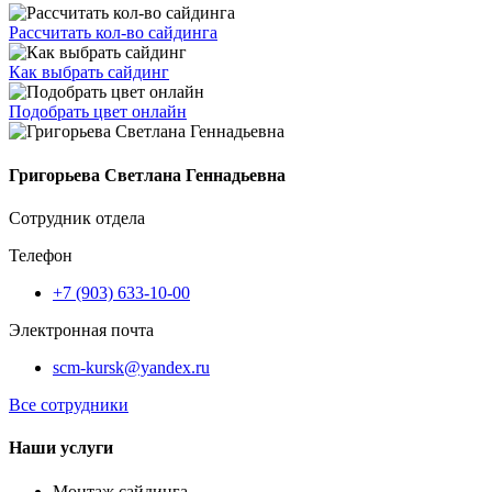
Рассчитать кол-во сайдинга
Как выбрать сайдинг
Подобрать цвет онлайн
Григорьева Светлана Геннадьевна
Сотрудник отдела
Телефон
+7 (903) 633-10-00
Электронная почта
scm-kursk@yandex.ru
Все сотрудники
Наши услуги
Монтаж сайдинга