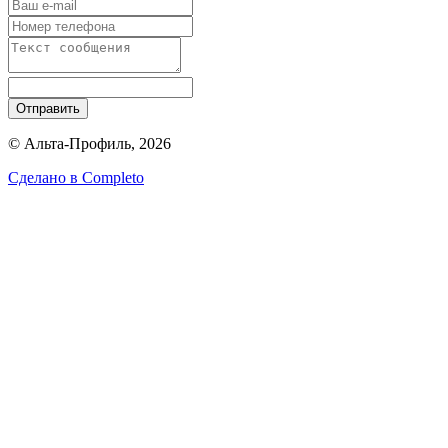
Отправить
© Альта-Профиль, 2026
Сделано в
Completo