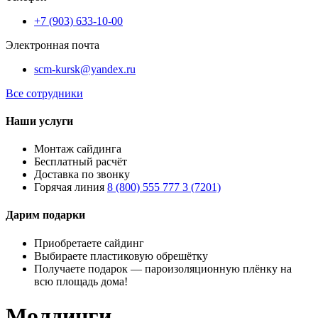
+7 (903) 633-10-00
Электронная почта
scm-kursk@yandex.ru
Все сотрудники
Наши услуги
Монтаж сайдинга
Бесплатный расчёт
Доставка по звонку
Горячая линия
8 (800) 555 777 3 (7201)
Дарим подарки
Приобретаете сайдинг
Выбираете пластиковую обрешётку
Получаете подарок — пароизоляционную плёнку на
всю площадь дома!
Молдинги