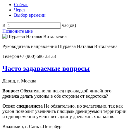
Сейчас
Через
Выбор времени
В
час(ов)
Позвоните мне
Руководитель направления
Шураева Наталья Витальевна
Телефон
+7 (960) 686-33-33
Часто задаваемые вопросы
Давид, г. Москва
Вопрос:
Обязательно ли перед прокладкой линейного
дренажа делать уклоны в обе стороны от водостока?
Ответ специалиста
Не обязательно, но желательно, так как
уклон позволит увеличить площадь дренируемой территории
и одновременно уменьшить длину дренажных каналов.
Владимир, г. Санкт-Петербург