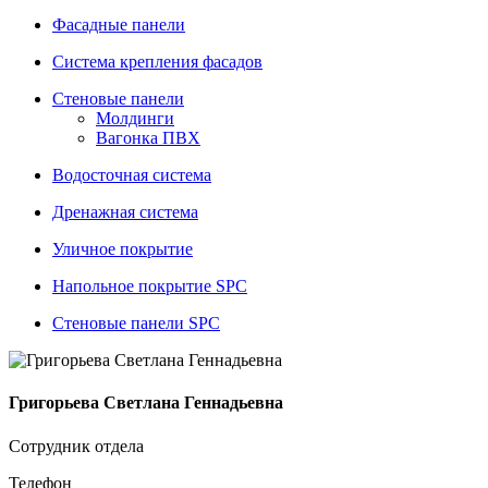
Фасадные панели
Система крепления фасадов
Стеновые панели
Молдинги
Вагонка ПВХ
Водосточная система
Дренажная система
Уличное покрытие
Напольное покрытие SPC
Стеновые панели SPC
Григорьева Светлана Геннадьевна
Сотрудник отдела
Телефон