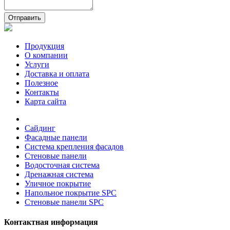
Отправить
Продукция
О компании
Услуги
Доставка и оплата
Полезное
Контакты
Карта сайта
Сайдинг
Фасадные панели
Система крепления фасадов
Стеновые панели
Водосточная система
Дренажная система
Уличное покрытие
Напольное покрытие SPC
Стеновые панели SPC
Контактная информация