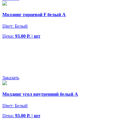
Молдинг торцевой F белый А
Цвет:
Белый
Цена:
93.00 Р. | шт
Заказать
Молдинг угол внутренний белый А
Цвет:
Белый
Цена:
93.00 Р. | шт