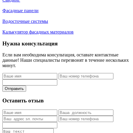
Фасадные панели
Водосточные системы
Калькулятор фасадных материалов
Нужна консультация
Если вам необходима консультация, оставьте контактные
данные! Наши специалисты перезвонят в течение нескольких
минут.
Отправить
Оставить отзыв