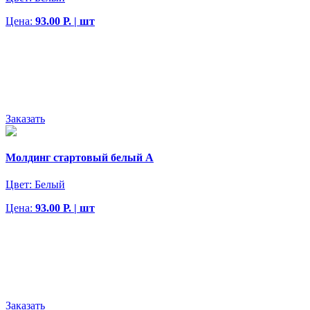
Цена:
93.00 Р. | шт
Заказать
Молдинг стартовый белый А
Цвет:
Белый
Цена:
93.00 Р. | шт
Заказать