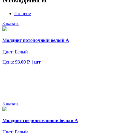
По цене
Заказать
Молдинг потолочный белый А
Цвет:
Белый
Цена:
93.00 Р. | шт
Заказать
Молдинг соединительный белый А
Цвет:
Белый