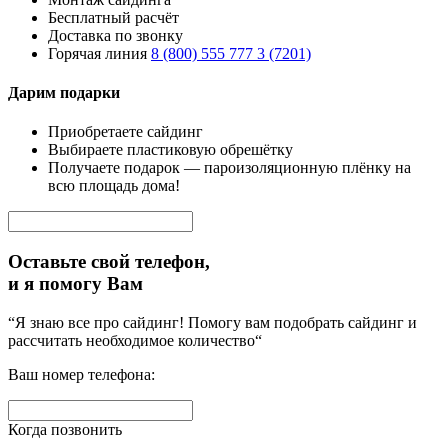
Бесплатный расчёт
Доставка по звонку
Горячая линия
8 (800) 555 777 3 (7201)
Дарим подарки
Приобретаете сайдинг
Выбираете пластиковую обрешётку
Получаете подарок — пароизоляционную плёнку на
всю площадь дома!
Оставьте свой телефон,
и я помогу Вам
“Я знаю все про сайдинг! Помогу вам подобрать сайдинг и
рассчитать необходимое количество“
Ваш номер телефона:
Когда позвонить