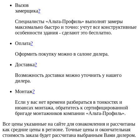
Вызов
замерщика
?
Специалисты «Альта-Профиль» выполнят замеры
максимально быстро и точно: учтут все конструктивные
особенности здания - сделают это бесплатно.
Оплата
?
Оформить покупку можно в салоне дилера.
Доставка
?
Возможность доставки можно уточнить у нашего
дилера.
Монтаж
?
Если у вас нет времени разбираться в тонкостях и
нюансах монтажа, обратитесь к сертифицированной
бригаде монтажников компании «Альта-Профиль».
Все цены указанные на сайте для ознакомления и рассчитаны
как средние цены в регионе. Точные цены и окончательная
стоимость заказа будет рассчитана выбранным Вами дилером.