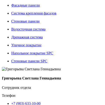
Фасадные панели
Система крепления фасадов
Стеновые панели
Водосточная система
Дренажная система
Уличное покрытие
Напольное покрытие SPC
Стеновые панели SPC
Григорьева Светлана Геннадьевна
Сотрудник отдела
Телефон
+7 (903) 633-10-00