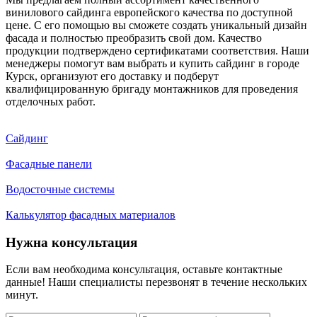
винилового сайдинга европейского качества по доступной
цене. С его помощью вы сможете создать уникальный дизайн
фасада и полностью преобразить свой дом. Качество
продукции подтверждено сертификатами соответствия. Наши
менеджеры помогут вам выбрать и купить сайдинг в городе
Курск, организуют его доставку и подберут
квалифицированную бригаду монтажников для проведения
отделочных работ.
Сайдинг
Фасадные панели
Водосточные системы
Калькулятор фасадных материалов
Нужна консультация
Если вам необходима консультация, оставьте контактные
данные! Наши специалисты перезвонят в течение нескольких
минут.