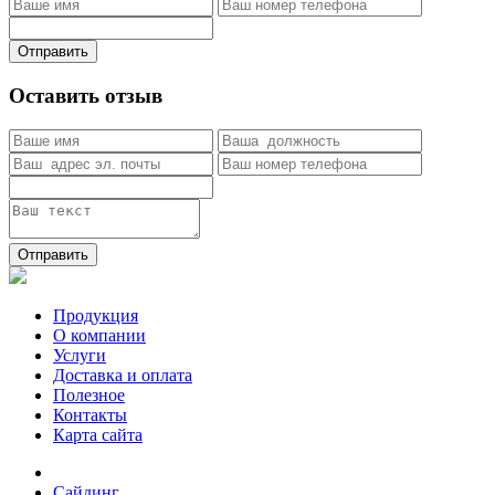
Отправить
Оставить отзыв
Отправить
Продукция
О компании
Услуги
Доставка и оплата
Полезное
Контакты
Карта сайта
Сайдинг