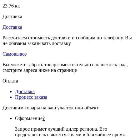
23.76 кг.
Доставка
Доставка
Рассчитаем стоимость доставки и сообщим по телефону. Вы
не обязаны заказывать доставку
Самовывоз
Вы можете забрать товар самостоятельно с нашего склада,
смотрите адреса ниже на странице
Оплата
Доставка
Процесс заказа
Доставим товары на ваш участок или объект.
Оформление
?
Запрос примет лучший дилер региона. Его
представитель свяжется с вами в ближайшее время.