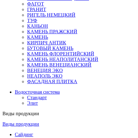
ФАГОТ
ГРАНИТ
РИГЕЛЬ НЕМЕЦКИЙ
ТУФ
КАНЬОН
КАМЕНЬ ПРАЖСКИЙ
КАМЕНЬ
КИРПИЧ АНТИК
БУТОВЫЙ КАМЕНЬ
КАМЕНЬ ФЛОРЕНТИЙСКИЙ
КАМЕНЬ НЕАПОЛИТАНСКИЙ
КАМЕНЬ ВЕНЕЦИАНСКИЙ
ВЕНЕЦИЯ ЭКО
НЕАПОЛЬ ЭКО
ФАСАДНАЯ ПЛИТКА
Водосточная система
Стандарт
Элит
Виды продукции
Виды продукции
Сайдинг