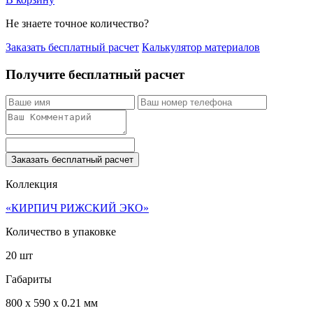
Не знаете точное количество?
Заказать бесплатный расчет
Калькулятор материалов
Получите бесплатный расчет
Заказать бесплатный расчет
Коллекция
«КИРПИЧ РИЖСКИЙ ЭКО»
Количество в упаковке
20 шт
Габариты
800 x 590 x 0.21 мм