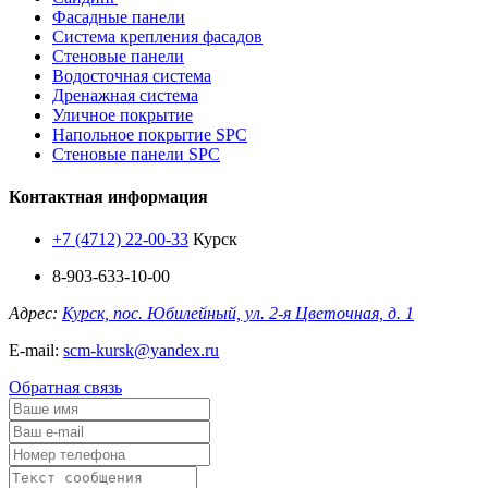
Фасадные панели
Система крепления фасадов
Стеновые панели
Водосточная система
Дренажная система
Уличное покрытие
Напольное покрытие SPC
Стеновые панели SPC
Контактная информация
+7 (4712) 22-00-33
Курск
8-903-633-10-00
Адрес:
Курск, пос. Юбилейный, ул. 2-я Цветочная, д. 1
E-mail:
scm-kursk@yandex.ru
Обратная связь