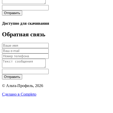
Отправить
Доступно для скачивания
Обратная связь
Отправить
© Альта-Профиль, 2026
Сделано в
Completo