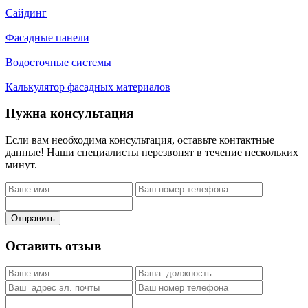
Сайдинг
Фасадные панели
Водосточные системы
Калькулятор фасадных материалов
Нужна консультация
Если вам необходима консультация, оставьте контактные
данные! Наши специалисты перезвонят в течение нескольких
минут.
Отправить
Оставить отзыв