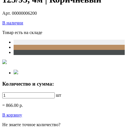
Арт. 00000006200
В наличии
Товар есть на складе
Количество и сумма:
шт
=
866.00
р.
В корзину
Не знаете точное количество?