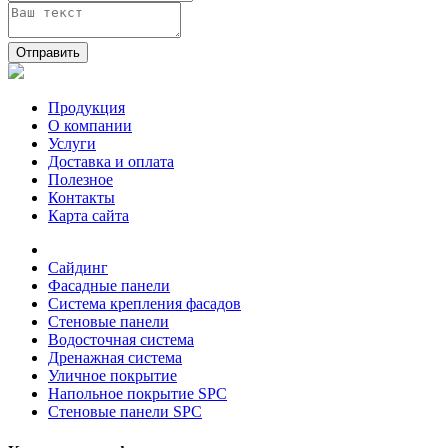
Отправить
Продукция
О компании
Услуги
Доставка и оплата
Полезное
Контакты
Карта сайта
Сайдинг
Фасадные панели
Система крепления фасадов
Стеновые панели
Водосточная система
Дренажная система
Уличное покрытие
Напольное покрытие SPC
Стеновые панели SPC