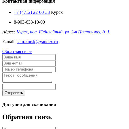
Контактная информация
+7 (4712) 22-00-33
Курск
8-903-633-10-00
Адрес:
Курск, пос. Юбилейный, ул. 2-я Цветочная, д. 1
E-mail:
scm-kursk@yandex.ru
Обратная связь
Отправить
Доступно для скачивания
Обратная связь