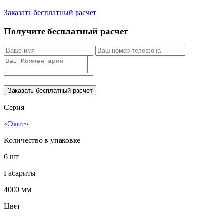
Заказать бесплатный расчет
Получите бесплатный расчет
Заказать бесплатный расчет
Серия
«Элит»
Количество в упаковке
6 шт
Габариты
4000 мм
Цвет