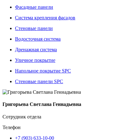
Фасадные панели
Система крепления фасадов
Стеновые панели
Водосточная система
Дренажная система
Уличное покрытие
Напольное покрытие SPC
Стеновые панели SPC
Григорьева Светлана Геннадьевна
Сотрудник отдела
Телефон
+7 (903) 633-10-00