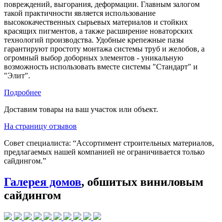
повреждений, выгорания, деформации. Главным залогом
такой практичности является использование
высококачественных сырьевых материалов и стойких
красящих пигментов, а также расширение новаторских
технологий производства. Удобные крепежные пазы
гарантируют простоту монтажа системы труб и желобов, а
огромный выбор доборных элементов - уникальную
возможность использовать вместе системы "Стандарт" и
"Элит".
Подробнее
Доставим товары на ваш участок или объект.
На страницу отзывов
Совет специалиста:
“Ассортимент строительных материалов,
предлагаемых нашей компанией не ограничивается только
сайдингом.”
Галерея домов
, обшитых виниловым
сайдингом