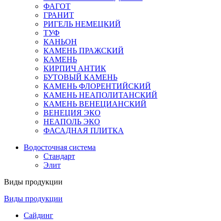
ФАГОТ
ГРАНИТ
РИГЕЛЬ НЕМЕЦКИЙ
ТУФ
КАНЬОН
КАМЕНЬ ПРАЖСКИЙ
КАМЕНЬ
КИРПИЧ АНТИК
БУТОВЫЙ КАМЕНЬ
КАМЕНЬ ФЛОРЕНТИЙСКИЙ
КАМЕНЬ НЕАПОЛИТАНСКИЙ
КАМЕНЬ ВЕНЕЦИАНСКИЙ
ВЕНЕЦИЯ ЭКО
НЕАПОЛЬ ЭКО
ФАСАДНАЯ ПЛИТКА
Водосточная система
Стандарт
Элит
Виды продукции
Виды продукции
Сайдинг