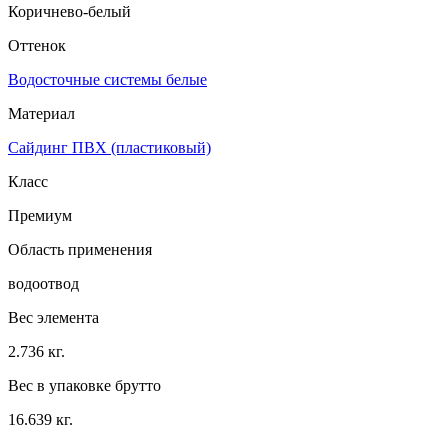
Коричнево-белый
Оттенок
Водосточные системы белые
Материал
Сайдинг ПВХ (пластиковый)
Класс
Премиум
Область применения
водоотвод
Вес элемента
2.736 кг.
Вес в упаковке брутто
16.639 кг.