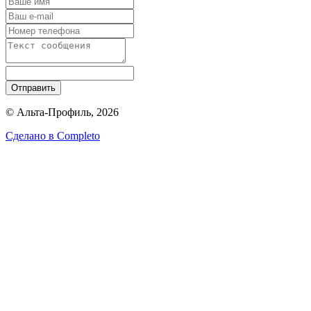
Отправить
© Альта-Профиль, 2026
Сделано в
Completo