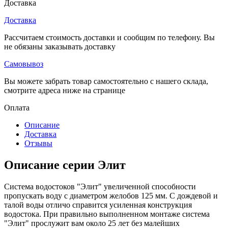
Доставка
Доставка
Рассчитаем стоимость доставки и сообщим по телефону. Вы
не обязаны заказывать доставку
Самовывоз
Вы можете забрать товар самостоятельно с нашего склада,
смотрите адреса ниже на странице
Оплата
Описание
Доставка
Отзывы
Описание серии Элит
Система водостоков "Элит" увеличенной способности
пропускать воду с диаметром желобов 125 мм. С дождевой и
талой воды отличо справится усиленная конструкция
водостока. При правильно выполненном монтаже система
"Элит" прослужит вам около 25 лет без малейших