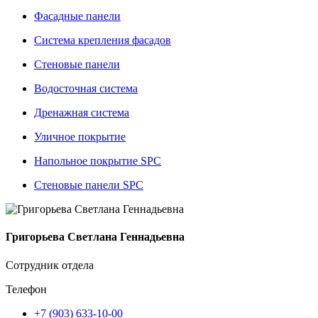
Фасадные панели
Система крепления фасадов
Стеновые панели
Водосточная система
Дренажная система
Уличное покрытие
Напольное покрытие SPC
Стеновые панели SPC
Григорьева Светлана Геннадьевна
Сотрудник отдела
Телефон
+7 (903) 633-10-00