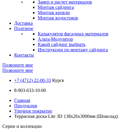
Замер и расчет материалов
Монтаж сайдинга
Монтаж кровли
Монтаж водостоков
Доставка
Полезное
Калькулятор фасадных материалов
Альта-Модулятор
Какой сайдинг выбрать
Инструкции по монтажу сайдинга
Контакты
Позвоните мне
Позвоните мне
+7 (4712) 22-00-33
Курск
8-903-633-10-00
Главная
Продукция
Уличное покрытие
Террасная доска Lite 3D 138х26х3000мм (Шоколад)
Серии и коллекции