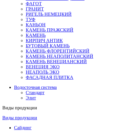
ФАГОТ
ГРАНИТ
РИГЕЛЬ НЕМЕЦКИЙ
ТУФ
КАНЬОН
КАМЕНЬ ПРАЖСКИЙ
КАМЕНЬ
КИРПИЧ АНТИК
БУТОВЫЙ КАМЕНЬ
КАМЕНЬ ФЛОРЕНТИЙСКИЙ
КАМЕНЬ НЕАПОЛИТАНСКИЙ
КАМЕНЬ ВЕНЕЦИАНСКИЙ
ВЕНЕЦИЯ ЭКО
НЕАПОЛЬ ЭКО
ФАСАДНАЯ ПЛИТКА
Водосточная система
Стандарт
Элит
Виды продукции
Виды продукции
Сайдинг