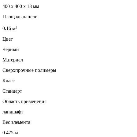
400 x 400 x 18 мм
Площадь панели
2
0.16
м
Цвет
Черный
Материал
Сверхпрочные полимеры
Класс
Стандарт
Область применения
ландшафт
Вес элемента
0.475 кг.