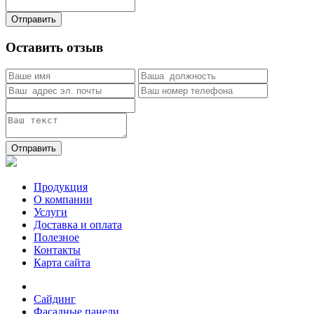
Отправить
Оставить отзыв
Отправить
Продукция
О компании
Услуги
Доставка и оплата
Полезное
Контакты
Карта сайта
Сайдинг
Фасадные панели