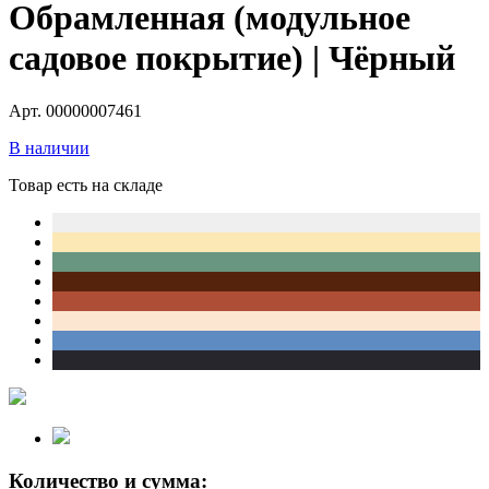
Обрамленная (модульное
садовое покрытие) | Чёрный
Арт. 00000007461
В наличии
Товар есть на складе
Количество и сумма: