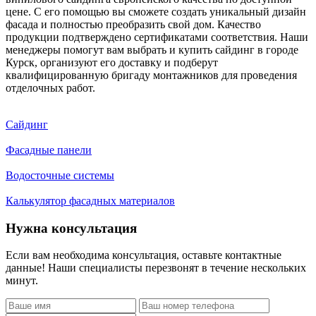
цене. С его помощью вы сможете создать уникальный дизайн
фасада и полностью преобразить свой дом. Качество
продукции подтверждено сертификатами соответствия. Наши
менеджеры помогут вам выбрать и купить сайдинг в городе
Курск, организуют его доставку и подберут
квалифицированную бригаду монтажников для проведения
отделочных работ.
Сайдинг
Фасадные панели
Водосточные системы
Калькулятор фасадных материалов
Нужна консультация
Если вам необходима консультация, оставьте контактные
данные! Наши специалисты перезвонят в течение нескольких
минут.