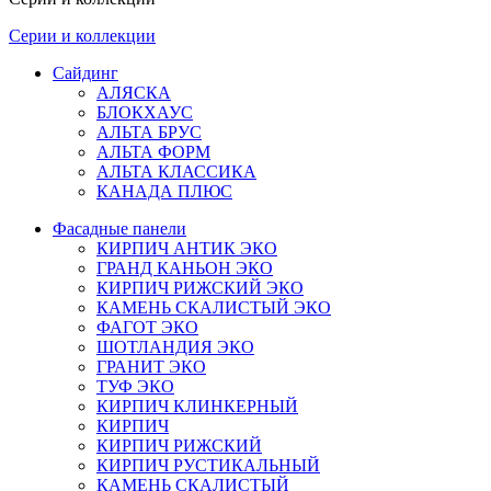
Серии и коллекции
Сайдинг
АЛЯСКА
БЛОКХАУС
АЛЬТА БРУС
АЛЬТА ФОРМ
АЛЬТА КЛАССИКА
КАНАДА ПЛЮС
Фасадные панели
КИРПИЧ АНТИК ЭКО
ГРАНД КАНЬОН ЭКО
КИРПИЧ РИЖСКИЙ ЭКО
КАМЕНЬ СКАЛИСТЫЙ ЭКО
ФАГОТ ЭКО
ШОТЛАНДИЯ ЭКО
ГРАНИТ ЭКО
ТУФ ЭКО
КИРПИЧ КЛИНКЕРНЫЙ
КИРПИЧ
КИРПИЧ РИЖСКИЙ
КИРПИЧ РУСТИКАЛЬНЫЙ
КАМЕНЬ СКАЛИСТЫЙ