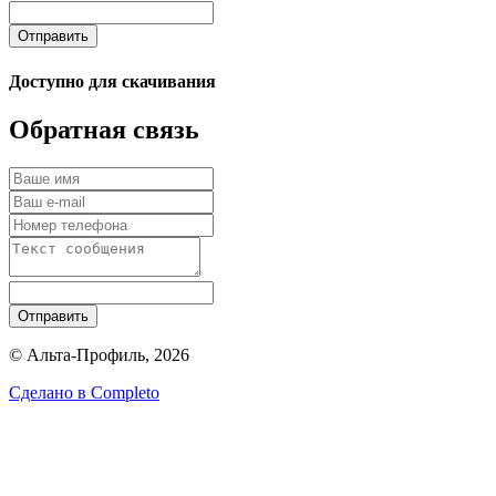
Отправить
Доступно для скачивания
Обратная связь
Отправить
© Альта-Профиль, 2026
Сделано в
Completo