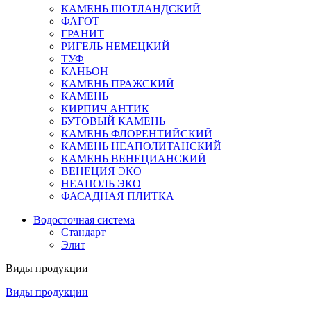
КАМЕНЬ ШОТЛАНДСКИЙ
ФАГОТ
ГРАНИТ
РИГЕЛЬ НЕМЕЦКИЙ
ТУФ
КАНЬОН
КАМЕНЬ ПРАЖСКИЙ
КАМЕНЬ
КИРПИЧ АНТИК
БУТОВЫЙ КАМЕНЬ
КАМЕНЬ ФЛОРЕНТИЙСКИЙ
КАМЕНЬ НЕАПОЛИТАНСКИЙ
КАМЕНЬ ВЕНЕЦИАНСКИЙ
ВЕНЕЦИЯ ЭКО
НЕАПОЛЬ ЭКО
ФАСАДНАЯ ПЛИТКА
Водосточная система
Стандарт
Элит
Виды продукции
Виды продукции