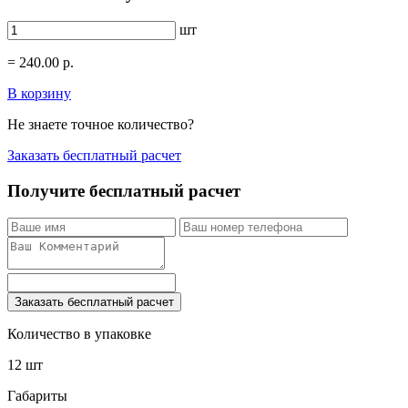
шт
=
240.00
р.
В корзину
Не знаете точное количество?
Заказать бесплатный расчет
Получите бесплатный расчет
Заказать бесплатный расчет
Количество в упаковке
12 шт
Габариты