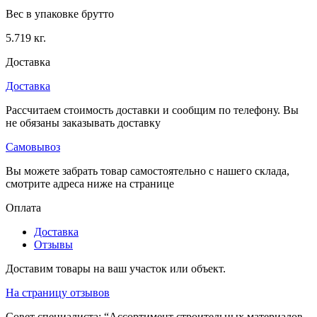
Вес в упаковке брутто
5.719 кг.
Доставка
Доставка
Рассчитаем стоимость доставки и сообщим по телефону. Вы
не обязаны заказывать доставку
Самовывоз
Вы можете забрать товар самостоятельно с нашего склада,
смотрите адреса ниже на странице
Оплата
Доставка
Отзывы
Доставим товары на ваш участок или объект.
На страницу отзывов
Совет специалиста:
“Ассортимент строительных материалов,