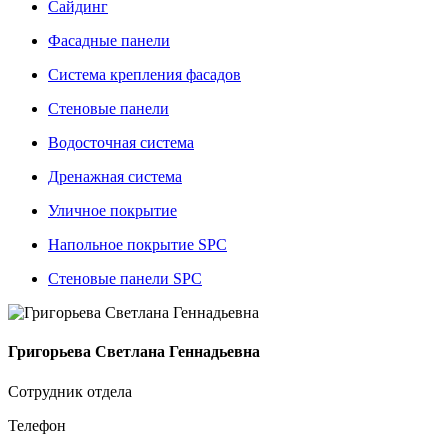
Сайдинг
Фасадные панели
Система крепления фасадов
Стеновые панели
Водосточная система
Дренажная система
Уличное покрытие
Напольное покрытие SPC
Стеновые панели SPC
Григорьева Светлана Геннадьевна
Сотрудник отдела
Телефон