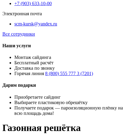
+7 (903) 633-10-00
Электронная почта
scm-kursk@yandex.ru
Все сотрудники
Наши услуги
Монтаж сайдинга
Бесплатный расчёт
Доставка по звонку
Горячая линия
8 (800) 555 777 3 (7201)
Дарим подарки
Приобретаете сайдинг
Выбираете пластиковую обрешётку
Получаете подарок — пароизоляционную плёнку на
всю площадь дома!
Газонная решётка