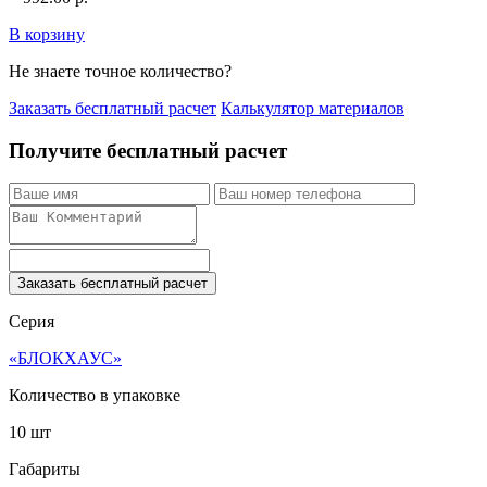
В корзину
Не знаете точное количество?
Заказать бесплатный расчет
Калькулятор материалов
Получите бесплатный расчет
Заказать бесплатный расчет
Серия
«БЛОКХАУС»
Количество в упаковке
10 шт
Габариты