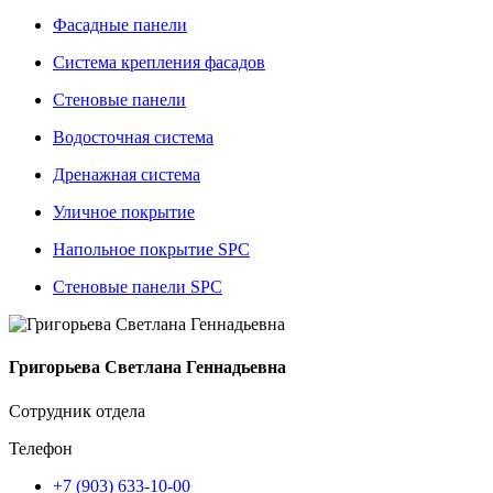
Фасадные панели
Система крепления фасадов
Стеновые панели
Водосточная система
Дренажная система
Уличное покрытие
Напольное покрытие SPC
Стеновые панели SPC
Григорьева Светлана Геннадьевна
Сотрудник отдела
Телефон
+7 (903) 633-10-00