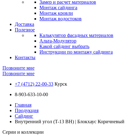
Замер и расчет материалов
Монтаж сайдинга
Монтаж кровли
Монтаж водостоков
Доставка
Полезное
Калькулятор фасадных материалов
Альта-Модулятор
Какой сайдинг выбрать
Инструкции по монтажу сайдинга
Контакты
Позвоните мне
Позвоните мне
+7 (4712) 22-00-33
Курск
8-903-633-10-00
Главная
Продукция
Сайдинг
Внутренний угол (T-13 BH) | Блокхаус Коричневый
Серии и коллекции