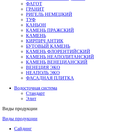
ФАГОТ
ГРАНИТ
РИГЕЛЬ НЕМЕЦКИЙ
ТУФ
КАНЬОН
КАМЕНЬ ПРАЖСКИЙ
КАМЕНЬ
КИРПИЧ АНТИК
БУТОВЫЙ КАМЕНЬ
КАМЕНЬ ФЛОРЕНТИЙСКИЙ
КАМЕНЬ НЕАПОЛИТАНСКИЙ
КАМЕНЬ ВЕНЕЦИАНСКИЙ
ВЕНЕЦИЯ ЭКО
НЕАПОЛЬ ЭКО
ФАСАДНАЯ ПЛИТКА
Водосточная система
Стандарт
Элит
Виды продукции
Виды продукции
Сайдинг