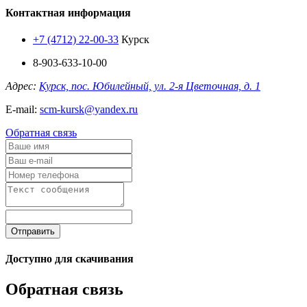
Контактная информация
+7 (4712) 22-00-33
Курск
8-903-633-10-00
Адрес:
Курск, пос. Юбилейный, ул. 2-я Цветочная, д. 1
E-mail:
scm-kursk@yandex.ru
Обратная связь
Отправить
Доступно для скачивания
Обратная связь