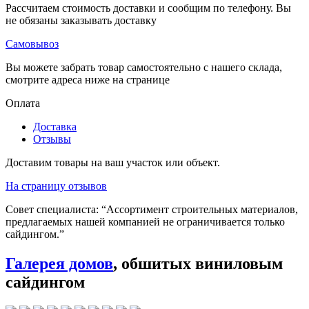
Рассчитаем стоимость доставки и сообщим по телефону. Вы
не обязаны заказывать доставку
Самовывоз
Вы можете забрать товар самостоятельно с нашего склада,
смотрите адреса ниже на странице
Оплата
Доставка
Отзывы
Доставим товары на ваш участок или объект.
На страницу отзывов
Совет специалиста:
“Ассортимент строительных материалов,
предлагаемых нашей компанией не ограничивается только
сайдингом.”
Галерея домов
, обшитых виниловым
сайдингом