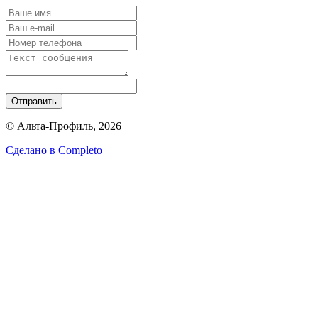
Отправить
© Альта-Профиль, 2026
Сделано в
Completo