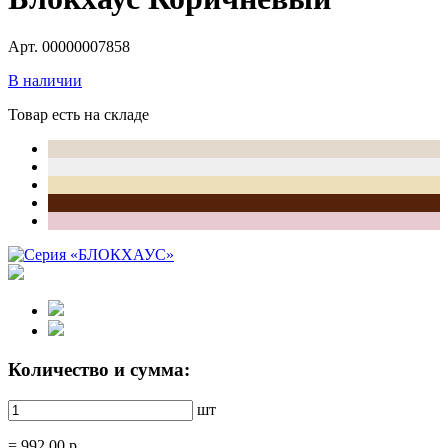
Арт. 00000007858
В наличии
Товар есть на складе
Количество и сумма:
шт
=
992.00
р.