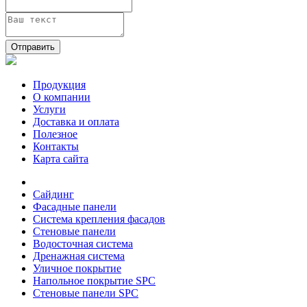
Отправить
Продукция
О компании
Услуги
Доставка и оплата
Полезное
Контакты
Карта сайта
Сайдинг
Фасадные панели
Система крепления фасадов
Стеновые панели
Водосточная система
Дренажная система
Уличное покрытие
Напольное покрытие SPC
Стеновые панели SPC