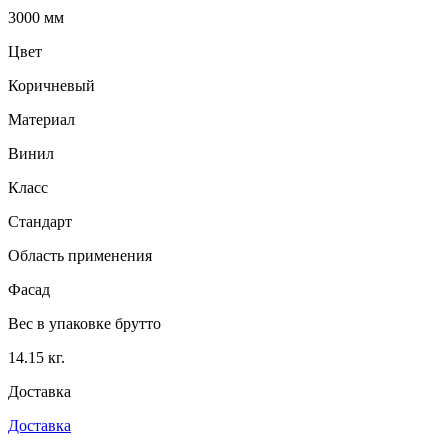
3000 мм
Цвет
Коричневый
Материал
Винил
Класс
Стандарт
Область применения
Фасад
Вес в упаковке брутто
14.15 кг.
Доставка
Доставка