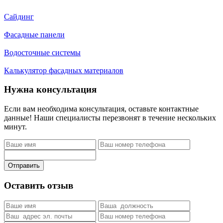
Сайдинг
Фасадные панели
Водосточные системы
Калькулятор фасадных материалов
Нужна консультация
Если вам необходима консультация, оставьте контактные
данные! Наши специалисты перезвонят в течение нескольких
минут.
Отправить
Оставить отзыв