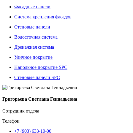
Фасадные панели
Система крепления фасадов
Стеновые панели
Водосточная система
Дренажная система
Уличное покрытие
Напольное покрытие SPC
Стеновые панели SPC
Григорьева Светлана Геннадьевна
Сотрудник отдела
Телефон
+7 (903) 633-10-00