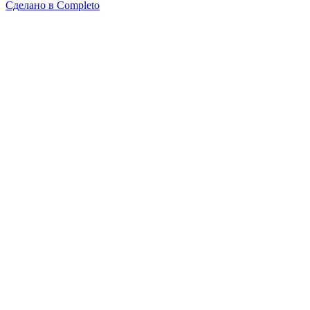
Сделано в
Completo