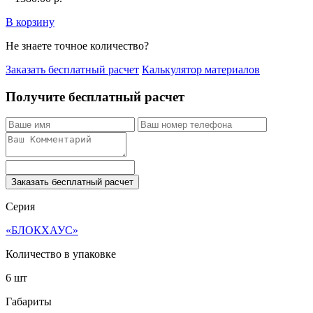
В корзину
Не знаете точное количество?
Заказать бесплатный расчет
Калькулятор материалов
Получите бесплатный расчет
Заказать бесплатный расчет
Серия
«БЛОКХАУС»
Количество в упаковке
6 шт
Габариты