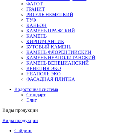
ФАГОТ
ГРАНИТ
РИГЕЛЬ НЕМЕЦКИЙ
ТУФ
КАНЬОН
КАМЕНЬ ПРАЖСКИЙ
КАМЕНЬ
КИРПИЧ АНТИК
БУТОВЫЙ КАМЕНЬ
КАМЕНЬ ФЛОРЕНТИЙСКИЙ
КАМЕНЬ НЕАПОЛИТАНСКИЙ
КАМЕНЬ ВЕНЕЦИАНСКИЙ
ВЕНЕЦИЯ ЭКО
НЕАПОЛЬ ЭКО
ФАСАДНАЯ ПЛИТКА
Водосточная система
Стандарт
Элит
Виды продукции
Виды продукции
Сайдинг