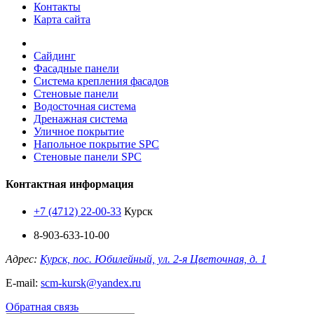
Контакты
Карта сайта
Сайдинг
Фасадные панели
Система крепления фасадов
Стеновые панели
Водосточная система
Дренажная система
Уличное покрытие
Напольное покрытие SPC
Стеновые панели SPC
Контактная информация
+7 (4712) 22-00-33
Курск
8-903-633-10-00
Адрес:
Курск, пос. Юбилейный, ул. 2-я Цветочная, д. 1
E-mail:
scm-kursk@yandex.ru
Обратная связь