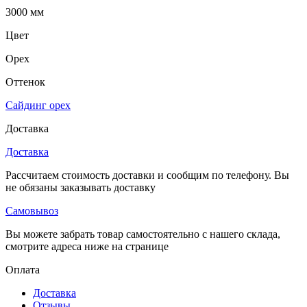
3000 мм
Цвет
Орех
Оттенок
Сайдинг орех
Доставка
Доставка
Рассчитаем стоимость доставки и сообщим по телефону. Вы
не обязаны заказывать доставку
Самовывоз
Вы можете забрать товар самостоятельно с нашего склада,
смотрите адреса ниже на странице
Оплата
Доставка
Отзывы