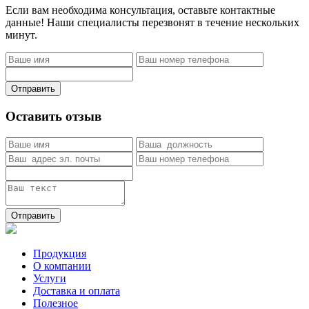
Если вам необходима консультация, оставьте контактные
данные! Наши специалисты перезвонят в течение нескольких
минут.
Отправить
Оставить отзыв
Отправить
Продукция
О компании
Услуги
Доставка и оплата
Полезное