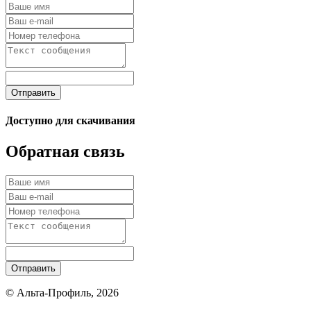
Отправить
Доступно для скачивания
Обратная связь
Отправить
© Альта-Профиль, 2026