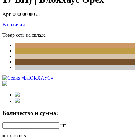
Арт. 00000008053
В наличии
Товар есть на складе
Количество и сумма:
шт
=
1380.00
р.