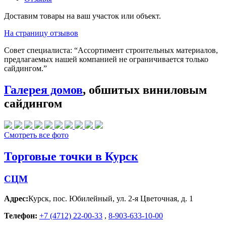
Доставим товары на ваш участок или объект.
На страницу отзывов
Совет специалиста:
“Ассортимент строительных материалов,
предлагаемых нашей компанией не ограничивается только
сайдингом.”
Галерея домов
, обшитых виниловым
сайдингом
Смотреть все фото
Торговые точки в Курск
СЦМ
Адрес:
Курск
,
пос. Юбилейный, ул. 2-я Цветочная, д. 1
Телефон:
+7 (4712) 22-00-33
,
8-903-633-10-00