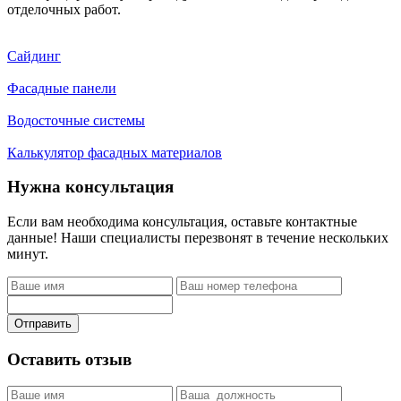
отделочных работ.
Сайдинг
Фасадные панели
Водосточные системы
Калькулятор фасадных материалов
Нужна консультация
Если вам необходима консультация, оставьте контактные
данные! Наши специалисты перезвонят в течение нескольких
минут.
Отправить
Оставить отзыв