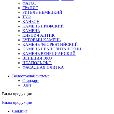
ФАГОТ
ГРАНИТ
РИГЕЛЬ НЕМЕЦКИЙ
ТУФ
КАНЬОН
КАМЕНЬ ПРАЖСКИЙ
КАМЕНЬ
КИРПИЧ АНТИК
БУТОВЫЙ КАМЕНЬ
КАМЕНЬ ФЛОРЕНТИЙСКИЙ
КАМЕНЬ НЕАПОЛИТАНСКИЙ
КАМЕНЬ ВЕНЕЦИАНСКИЙ
ВЕНЕЦИЯ ЭКО
НЕАПОЛЬ ЭКО
ФАСАДНАЯ ПЛИТКА
Водосточная система
Стандарт
Элит
Виды продукции
Виды продукции
Сайдинг