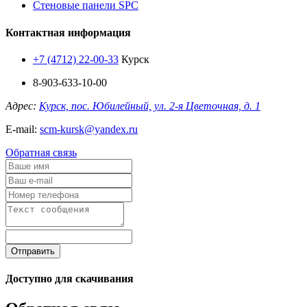
Стеновые панели SPC
Контактная информация
+7 (4712) 22-00-33
Курск
8-903-633-10-00
Адрес:
Курск, пос. Юбилейный, ул. 2-я Цветочная, д. 1
E-mail:
scm-kursk@yandex.ru
Обратная связь
Отправить
Доступно для скачивания