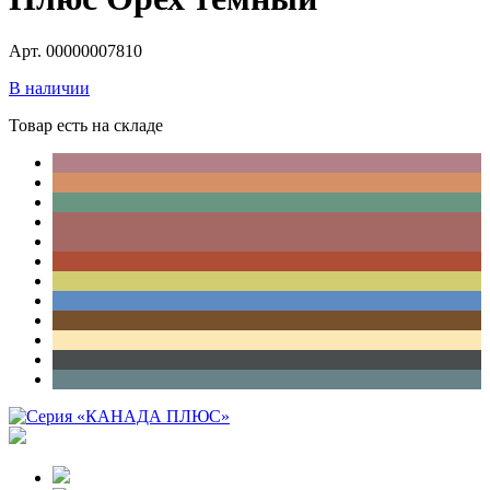
Арт. 00000007810
В наличии
Товар есть на складе