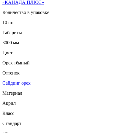
«КАНАДА ПЛЮС»
Количество в упаковке
10 шт
Габариты
3000 мм
Цвет
Орех тёмный
Оттенок
Сайдинг орех
Материал
Акрил
Класс
Стандарт