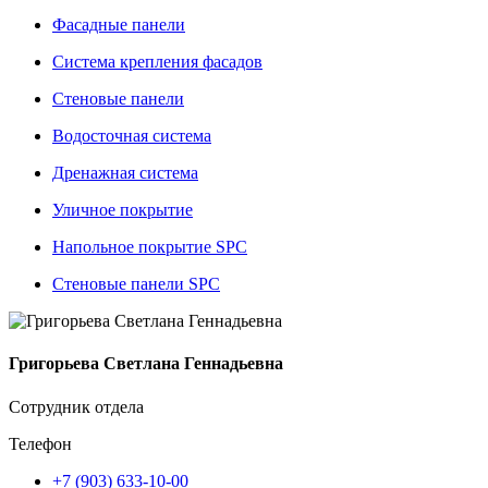
Фасадные панели
Система крепления фасадов
Стеновые панели
Водосточная система
Дренажная система
Уличное покрытие
Напольное покрытие SPC
Стеновые панели SPC
Григорьева Светлана Геннадьевна
Сотрудник отдела
Телефон
+7 (903) 633-10-00