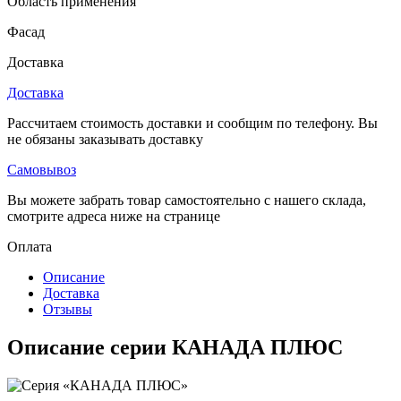
Область применения
Фасад
Доставка
Доставка
Рассчитаем стоимость доставки и сообщим по телефону. Вы
не обязаны заказывать доставку
Самовывоз
Вы можете забрать товар самостоятельно с нашего склада,
смотрите адреса ниже на странице
Оплата
Описание
Доставка
Отзывы
Описание серии КАНАДА ПЛЮС