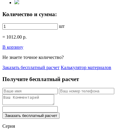
Количество и сумма:
шт
=
1012.00
р.
В корзину
Не знаете точное количество?
Заказать бесплатный расчет
Калькулятор материалов
Получите бесплатный расчет
Заказать бесплатный расчет
Серия