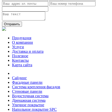
Отправить
Продукция
О компании
Услуги
Доставка и оплата
Полезное
Контакты
Карта сайта
Сайдинг
Фасадные панели
Система крепления фасадов
Стеновые панели
Водосточная система
Дренажная система
Уличное покрытие
Напольное покрытие SPC