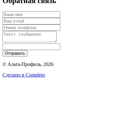
Обратная связь
Отправить
© Альта-Профиль, 2026
Сделано в
Completo