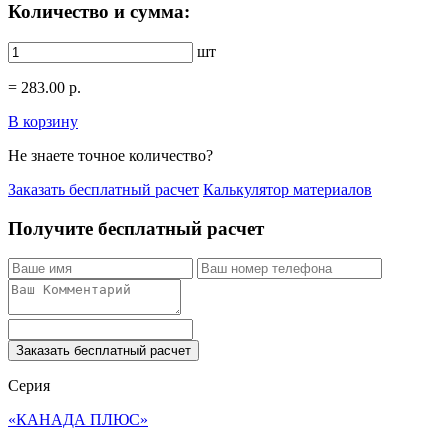
Количество и сумма:
шт
=
283.00
р.
В корзину
Не знаете точное количество?
Заказать бесплатный расчет
Калькулятор материалов
Получите бесплатный расчет
Заказать бесплатный расчет
Серия
«КАНАДА ПЛЮС»