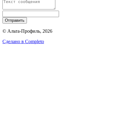
Отправить
© Альта-Профиль, 2026
Сделано в
Completo