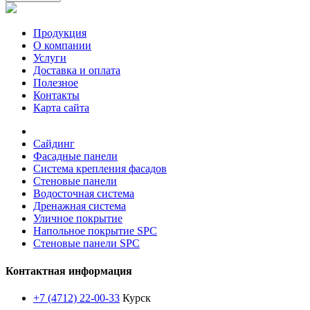
Продукция
О компании
Услуги
Доставка и оплата
Полезное
Контакты
Карта сайта
Сайдинг
Фасадные панели
Система крепления фасадов
Стеновые панели
Водосточная система
Дренажная система
Уличное покрытие
Напольное покрытие SPC
Стеновые панели SPC
Контактная информация
+7 (4712) 22-00-33
Курск