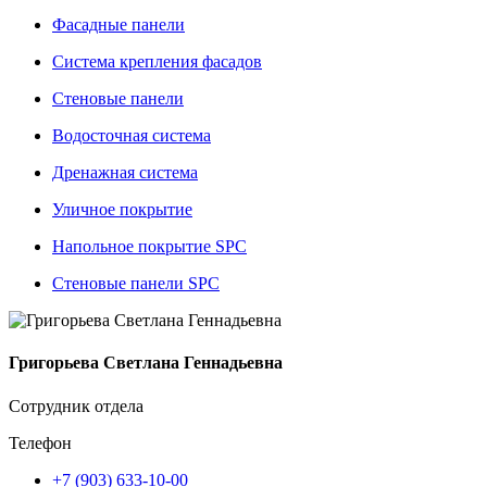
Фасадные панели
Система крепления фасадов
Стеновые панели
Водосточная система
Дренажная система
Уличное покрытие
Напольное покрытие SPC
Стеновые панели SPC
Григорьева Светлана Геннадьевна
Сотрудник отдела
Телефон
+7 (903) 633-10-00