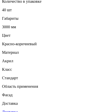
Количество в упаковке
40 шт
Габариты
3000 мм
Цвет
Красно-коричневый
Материал
Акрил
Класс
Стандарт
Область применения
Фасад
Доставка
Доставка