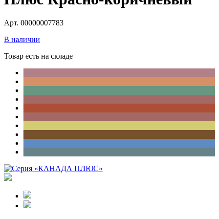
Арт. 00000007783
В наличии
Товар есть на складе