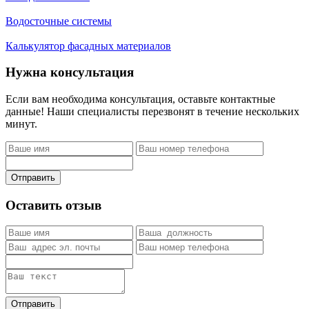
Водосточные системы
Калькулятор фасадных материалов
Нужна консультация
Если вам необходима консультация, оставьте контактные
данные! Наши специалисты перезвонят в течение нескольких
минут.
Отправить
Оставить отзыв
Отправить