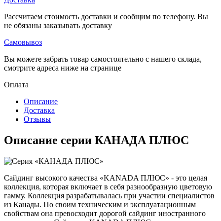
Рассчитаем стоимость доставки и сообщим по телефону. Вы
не обязаны заказывать доставку
Самовывоз
Вы можете забрать товар самостоятельно с нашего склада,
смотрите адреса ниже на странице
Оплата
Описание
Доставка
Отзывы
Описание серии КАНАДА ПЛЮС
Сайдинг высокого качества «KANADA ПЛЮС» - это целая
коллекция, которая включает в себя разнообразную цветовую
гамму. Коллекция разрабатывалась при участии специалистов
из Канады. По своим техническим и эксплуатационным
свойствам она превосходит дорогой сайдинг иностранного