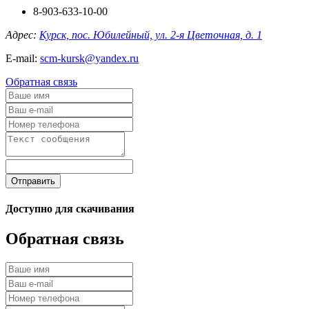
8-903-633-10-00
Адрес:
Курск, пос. Юбилейный, ул. 2-я Цветочная, д. 1
E-mail:
scm-kursk@yandex.ru
Обратная связь
Отправить
Доступно для скачивания
Обратная связь