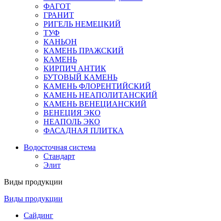
ФАГОТ
ГРАНИТ
РИГЕЛЬ НЕМЕЦКИЙ
ТУФ
КАНЬОН
КАМЕНЬ ПРАЖСКИЙ
КАМЕНЬ
КИРПИЧ АНТИК
БУТОВЫЙ КАМЕНЬ
КАМЕНЬ ФЛОРЕНТИЙСКИЙ
КАМЕНЬ НЕАПОЛИТАНСКИЙ
КАМЕНЬ ВЕНЕЦИАНСКИЙ
ВЕНЕЦИЯ ЭКО
НЕАПОЛЬ ЭКО
ФАСАДНАЯ ПЛИТКА
Водосточная система
Стандарт
Элит
Виды продукции
Виды продукции
Сайдинг