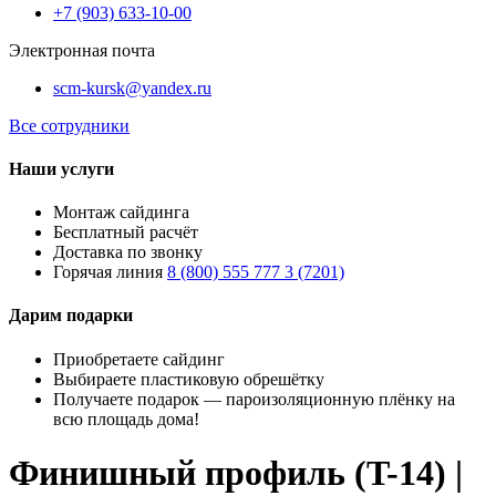
+7 (903) 633-10-00
Электронная почта
scm-kursk@yandex.ru
Все сотрудники
Наши услуги
Монтаж сайдинга
Бесплатный расчёт
Доставка по звонку
Горячая линия
8 (800) 555 777 3 (7201)
Дарим подарки
Приобретаете сайдинг
Выбираете пластиковую обрешётку
Получаете подарок — пароизоляционную плёнку на
всю площадь дома!
Финишный профиль (T-14) |