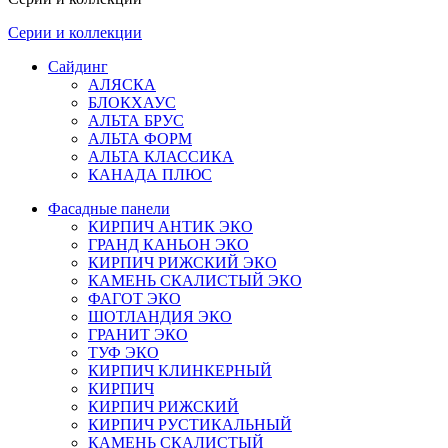
Серии и коллекции
Сайдинг
АЛЯСКА
БЛОКХАУС
АЛЬТА БРУС
АЛЬТА ФОРМ
АЛЬТА КЛАССИКА
КАНАДА ПЛЮС
Фасадные панели
КИРПИЧ АНТИК ЭКО
ГРАНД КАНЬОН ЭКО
КИРПИЧ РИЖСКИЙ ЭКО
КАМЕНЬ СКАЛИСТЫЙ ЭКО
ФАГОТ ЭКО
ШОТЛАНДИЯ ЭКО
ГРАНИТ ЭКО
ТУФ ЭКО
КИРПИЧ КЛИНКЕРНЫЙ
КИРПИЧ
КИРПИЧ РИЖСКИЙ
КИРПИЧ РУСТИКАЛЬНЫЙ
КАМЕНЬ СКАЛИСТЫЙ