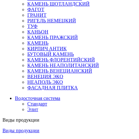
КАМЕНЬ ШОТЛАНДСКИЙ
ФАГОТ
ГРАНИТ
РИГЕЛЬ НЕМЕЦКИЙ
ТУФ
КАНЬОН
КАМЕНЬ ПРАЖСКИЙ
КАМЕНЬ
КИРПИЧ АНТИК
БУТОВЫЙ КАМЕНЬ
КАМЕНЬ ФЛОРЕНТИЙСКИЙ
КАМЕНЬ НЕАПОЛИТАНСКИЙ
КАМЕНЬ ВЕНЕЦИАНСКИЙ
ВЕНЕЦИЯ ЭКО
НЕАПОЛЬ ЭКО
ФАСАДНАЯ ПЛИТКА
Водосточная система
Стандарт
Элит
Виды продукции
Виды продукции