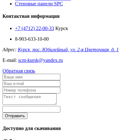
Стеновые панели SPC
Контактная информация
+7 (4712) 22-00-33
Курск
8-903-633-10-00
Адрес:
Курск, пос. Юбилейный, ул. 2-я Цветочная, д. 1
E-mail:
scm-kursk@yandex.ru
Обратная связь
Отправить
Доступно для скачивания