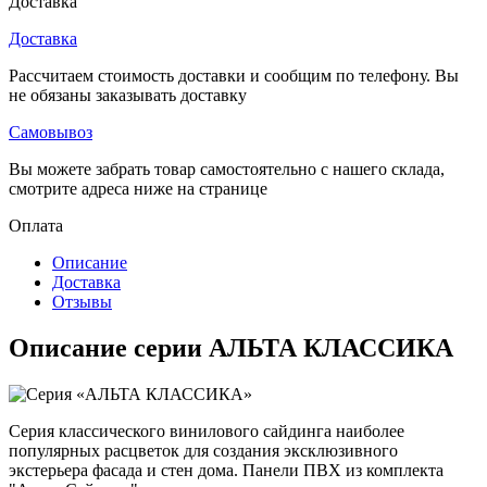
Доставка
Доставка
Рассчитаем стоимость доставки и сообщим по телефону. Вы
не обязаны заказывать доставку
Самовывоз
Вы можете забрать товар самостоятельно с нашего склада,
смотрите адреса ниже на странице
Оплата
Описание
Доставка
Отзывы
Описание серии АЛЬТА КЛАССИКА
Серия классического винилового сайдинга наиболее
популярных расцветок для создания эксклюзивного
экстерьера фасада и стен дома. Панели ПВХ из комплекта