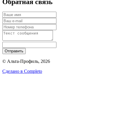
Обратная связь
Отправить
© Альта-Профиль, 2026
Сделано в
Completo