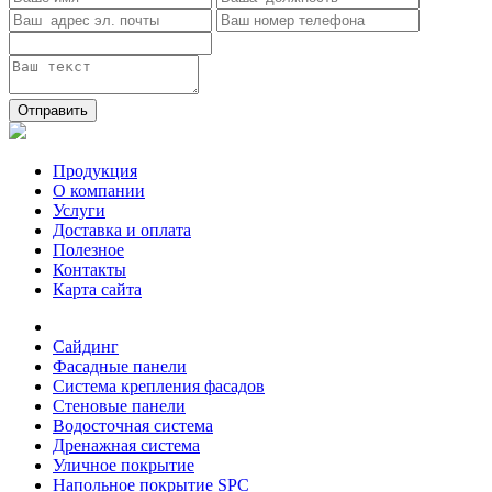
Отправить
Продукция
О компании
Услуги
Доставка и оплата
Полезное
Контакты
Карта сайта
Сайдинг
Фасадные панели
Система крепления фасадов
Стеновые панели
Водосточная система
Дренажная система
Уличное покрытие
Напольное покрытие SPC