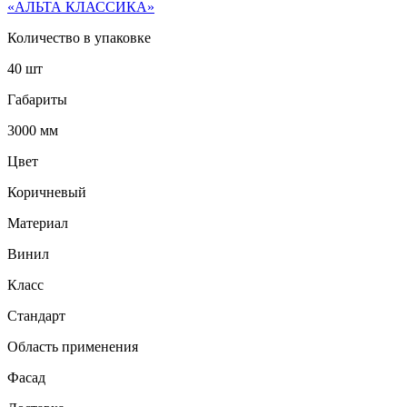
«АЛЬТА КЛАССИКА»
Количество в упаковке
40 шт
Габариты
3000 мм
Цвет
Коричневый
Материал
Винил
Класс
Стандарт
Область применения
Фасад