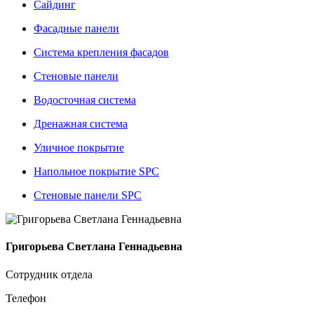
Сайдинг
Фасадные панели
Система крепления фасадов
Стеновые панели
Водосточная система
Дренажная система
Уличное покрытие
Напольное покрытие SPC
Стеновые панели SPC
Григорьева Светлана Геннадьевна
Сотрудник отдела
Телефон