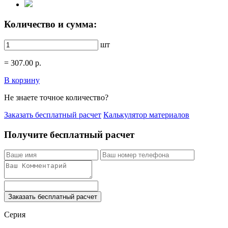
Количество и сумма:
шт
=
307.00
р.
В корзину
Не знаете точное количество?
Заказать бесплатный расчет
Калькулятор материалов
Получите бесплатный расчет
Заказать бесплатный расчет
Серия