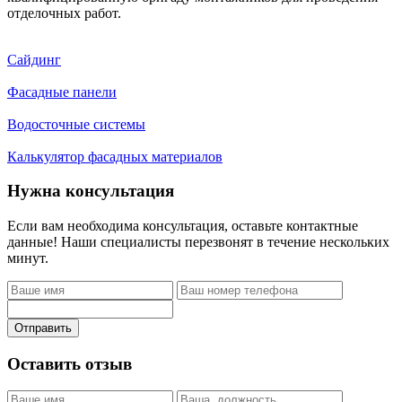
отделочных работ.
Сайдинг
Фасадные панели
Водосточные системы
Калькулятор фасадных материалов
Нужна консультация
Если вам необходима консультация, оставьте контактные
данные! Наши специалисты перезвонят в течение нескольких
минут.
Отправить
Оставить отзыв