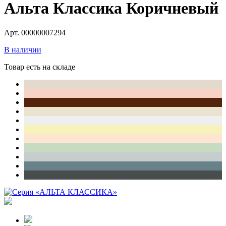
Альта Классика Коричневый
Арт. 00000007294
В наличии
Товар есть на складе