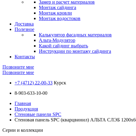
Замер и расчет материалов
Монтаж сайдинга
Монтаж кровли
Монтаж водостоков
Доставка
Полезное
Калькулятор фасадных материалов
Альта-Модулятор
Какой сайдинг выбрать
Инструкции по монтажу сайдинга
Контакты
Позвоните мне
Позвоните мне
+7 (4712) 22-00-33
Курск
8-903-633-10-00
Главная
Продукция
Стеновые панели SPC
Стеновая панель SPC (кварцвинил) АЛЬТА СЛЭБ 1200х6
Серии и коллекции