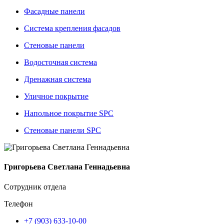
Фасадные панели
Система крепления фасадов
Стеновые панели
Водосточная система
Дренажная система
Уличное покрытие
Напольное покрытие SPC
Стеновые панели SPC
Григорьева Светлана Геннадьевна
Сотрудник отдела
Телефон
+7 (903) 633-10-00