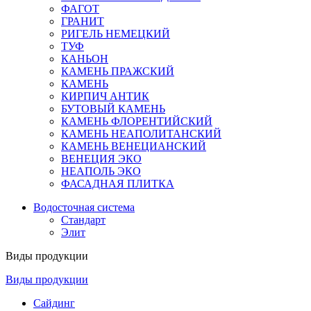
ФАГОТ
ГРАНИТ
РИГЕЛЬ НЕМЕЦКИЙ
ТУФ
КАНЬОН
КАМЕНЬ ПРАЖСКИЙ
КАМЕНЬ
КИРПИЧ АНТИК
БУТОВЫЙ КАМЕНЬ
КАМЕНЬ ФЛОРЕНТИЙСКИЙ
КАМЕНЬ НЕАПОЛИТАНСКИЙ
КАМЕНЬ ВЕНЕЦИАНСКИЙ
ВЕНЕЦИЯ ЭКО
НЕАПОЛЬ ЭКО
ФАСАДНАЯ ПЛИТКА
Водосточная система
Стандарт
Элит
Виды продукции
Виды продукции
Сайдинг