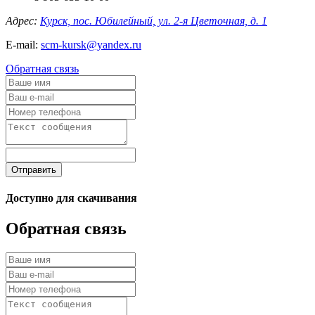
Адрес:
Курск, пос. Юбилейный, ул. 2-я Цветочная, д. 1
E-mail:
scm-kursk@yandex.ru
Обратная связь
Отправить
Доступно для скачивания
Обратная связь