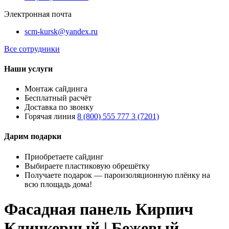
Электронная почта
scm-kursk@yandex.ru
Все сотрудники
Наши услуги
Монтаж сайдинга
Бесплатный расчёт
Доставка по звонку
Горячая линия
8 (800) 555 777 3 (7201)
Дарим подарки
Приобретаете сайдинг
Выбираете пластиковую обрешётку
Получаете подарок — пароизоляционную плёнку на
всю площадь дома!
Фасадная панель Кирпич
Клинкерный | Бежевый