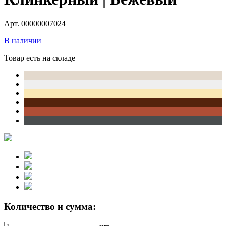
Арт. 00000007024
В наличии
Товар есть на складе
Количество и сумма: