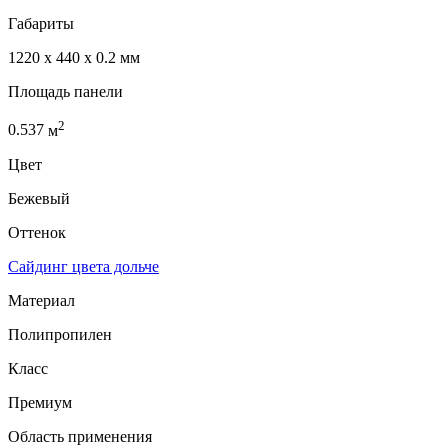
Габариты
1220 x 440 x 0.2 мм
Площадь панели
2
0.537
м
Цвет
Бежевый
Оттенок
Сайдинг цвета дольче
Материал
Полипропилен
Класс
Премиум
Область применения