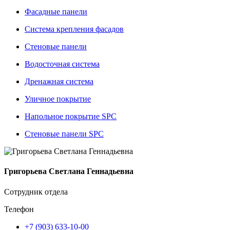
Фасадные панели
Система крепления фасадов
Стеновые панели
Водосточная система
Дренажная система
Уличное покрытие
Напольное покрытие SPC
Стеновые панели SPC
Григорьева Светлана Геннадьевна
Сотрудник отдела
Телефон
+7 (903) 633-10-00