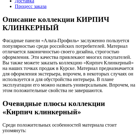
Доставка
Процесс заказа
Описание коллекции КИРПИЧ
КЛИНКЕРНЫЙ
Фасадные панели «Альта-Профиль» заслуженно пользуется
популярностью среди российских потребителей. Материал
отличается лаконичностью своего дизайна, строгостью
оформления. Эти качества привлекают многих покупателей.
Вы также можете заказать коллекцию «Кирпич Клинкерный»
на наших точках продаж в Курске. Материал предназначается
для оформления экстерьера, впрочем, в некоторых случаях он
используется и для обустройства интерьера. В плане
эксплуатации его можно назвать универсальным. Впрочем, на
этом положительные свойства не завершаются.
Очевидные плюсы коллекции
«Кирпич клинкерный»
Среди положительных особенностей материала стоит
упомянуть: