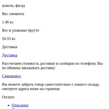
цоколь, фасад
Вес элемента
1.46 кг.
Вес в упаковке брутто
16.55 кг.
Доставка
Доставка
Рассчитаем стоимость доставки и сообщим по телефону. Вы
не обязаны заказывать доставку
Самовывоз
Вы можете забрать товар самостоятельно с нашего склада,
смотрите адреса ниже на странице
Оплата
Описание