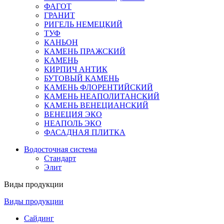
ФАГОТ
ГРАНИТ
РИГЕЛЬ НЕМЕЦКИЙ
ТУФ
КАНЬОН
КАМЕНЬ ПРАЖСКИЙ
КАМЕНЬ
КИРПИЧ АНТИК
БУТОВЫЙ КАМЕНЬ
КАМЕНЬ ФЛОРЕНТИЙСКИЙ
КАМЕНЬ НЕАПОЛИТАНСКИЙ
КАМЕНЬ ВЕНЕЦИАНСКИЙ
ВЕНЕЦИЯ ЭКО
НЕАПОЛЬ ЭКО
ФАСАДНАЯ ПЛИТКА
Водосточная система
Стандарт
Элит
Виды продукции
Виды продукции
Сайдинг