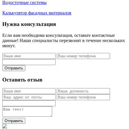
Водосточные системы
Калькулятор фасадных материалов
Нужна консультация
Если вам необходима консультация, оставьте контактные
данные! Наши специалисты перезвонят в течение нескольких
минут.
Отправить
Оставить отзыв
Отправить