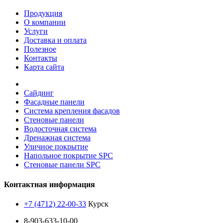
Продукция
О компании
Услуги
Доставка и оплата
Полезное
Контакты
Карта сайта
Сайдинг
Фасадные панели
Система крепления фасадов
Стеновые панели
Водосточная система
Дренажная система
Уличное покрытие
Напольное покрытие SPC
Стеновые панели SPC
Контактная информация
+7 (4712) 22-00-33
Курск
8-903-633-10-00