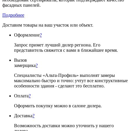
фасадных панелей.
Подробнее
Доставим товары на ваш участок или объект.
Оформление
?
Запрос примет лучший дилер региона. Его
представитель свяжется с вами в ближайшее время.
Вызов
замерщика
?
Специалисты «Альта-Профиль» выполнят замеры
максимально быстро и точно: учтут все конструктивные
особенности здания - сделают это бесплатно.
Оплата
?
Оформить покупку можно в салоне дилера.
Доставка
?
Возможность доставки можно уточнить у нашего
дилера.