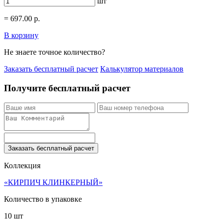
шт
=
697.00
р.
В корзину
Не знаете точное количество?
Заказать бесплатный расчет
Калькулятор материалов
Получите бесплатный расчет
Заказать бесплатный расчет
Коллекция
«КИРПИЧ КЛИНКЕРНЫЙ»
Количество в упаковке
10 шт