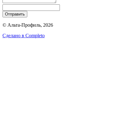
Отправить
© Альта-Профиль, 2026
Сделано в
Completo