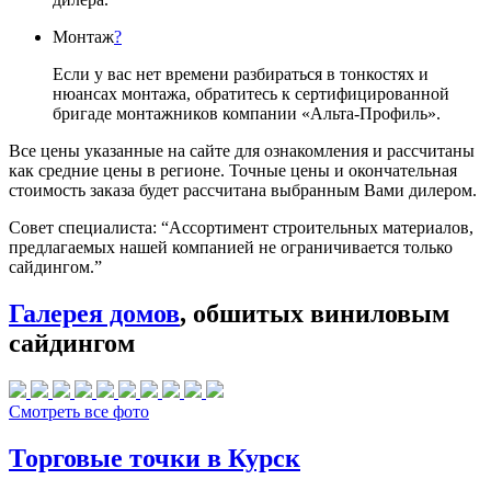
Монтаж
?
Если у вас нет времени разбираться в тонкостях и
нюансах монтажа, обратитесь к сертифицированной
бригаде монтажников компании «Альта-Профиль».
Все цены указанные на сайте для ознакомления и рассчитаны
как средние цены в регионе. Точные цены и окончательная
стоимость заказа будет рассчитана выбранным Вами дилером.
Совет специалиста:
“Ассортимент строительных материалов,
предлагаемых нашей компанией не ограничивается только
сайдингом.”
Галерея домов
, обшитых виниловым
сайдингом
Смотреть все фото
Торговые точки в Курск