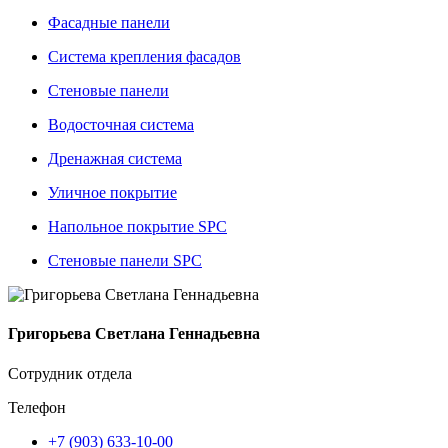
Фасадные панели
Система крепления фасадов
Стеновые панели
Водосточная система
Дренажная система
Уличное покрытие
Напольное покрытие SPC
Стеновые панели SPC
Григорьева Светлана Геннадьевна
Сотрудник отдела
Телефон
+7 (903) 633-10-00