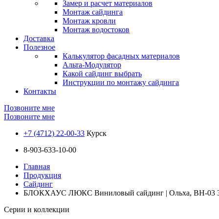
Замер и расчет материалов
Монтаж сайдинга
Монтаж кровли
Монтаж водостоков
Доставка
Полезное
Калькулятор фасадных материалов
Альта-Модулятор
Какой сайдинг выбрать
Инструкции по монтажу сайдинга
Контакты
Позвоните мне
Позвоните мне
+7 (4712) 22-00-33
Курск
8-903-633-10-00
Главная
Продукция
Сайдинг
БЛОКХАУС ЛЮКС Виниловый сайдинг | Ольха, ВН-03 
Серии и коллекции