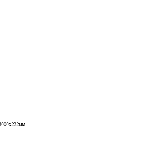
3000х222мм