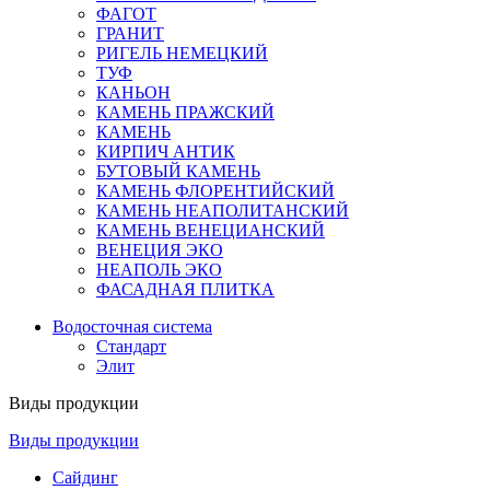
ФАГОТ
ГРАНИТ
РИГЕЛЬ НЕМЕЦКИЙ
ТУФ
КАНЬОН
КАМЕНЬ ПРАЖСКИЙ
КАМЕНЬ
КИРПИЧ АНТИК
БУТОВЫЙ КАМЕНЬ
КАМЕНЬ ФЛОРЕНТИЙСКИЙ
КАМЕНЬ НЕАПОЛИТАНСКИЙ
КАМЕНЬ ВЕНЕЦИАНСКИЙ
ВЕНЕЦИЯ ЭКО
НЕАПОЛЬ ЭКО
ФАСАДНАЯ ПЛИТКА
Водосточная система
Стандарт
Элит
Виды продукции
Виды продукции
Сайдинг