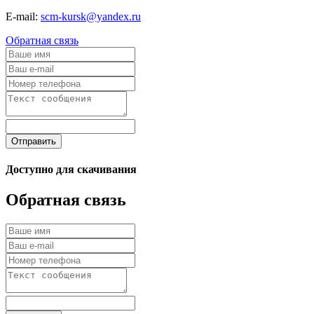
E-mail:
scm-kursk@yandex.ru
Обратная связь
Отправить
Доступно для скачивания
Обратная связь