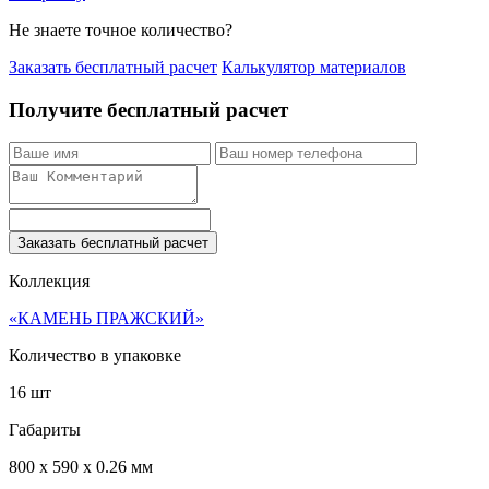
Не знаете точное количество?
Заказать бесплатный расчет
Калькулятор материалов
Получите бесплатный расчет
Заказать бесплатный расчет
Коллекция
«КАМЕНЬ ПРАЖСКИЙ»
Количество в упаковке
16 шт
Габариты
800 x 590 x 0.26 мм