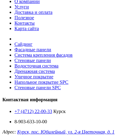
О компании
Услуги
Доставка и оплата
Полезное
Контакты
Карта сайта
Сайдинг
Фасадные панели
Система крепления фасадов
Стеновые панели
Водосточная система
Дренажная система
Уличное покрытие
Напольное покрытие SPC
Стеновые панели SPC
Контактная информация
+7 (4712) 22-00-33
Курск
8-903-633-10-00
Адрес:
Курск, пос. Юбилейный, ул. 2-я Цветочная, д. 1