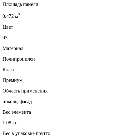
Площадь панели
2
0.472
м
Цвет
03
Материал
Полипропилен
Класс
Премиум
Область применения
цоколь, фасад
Вес элемента
1.08 кг.
Вес в упаковке брутто