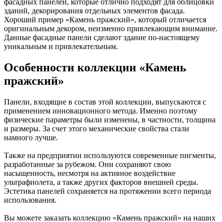
фасадных панелей, которые отлично подходят для облицовки
зданий, декорирования отдельных элементов фасада.
Хороший пример «Камень пражский», который отличается
оригинальным декором, неизменно привлекающим внимание.
Данные фасадные панели сделают здание по-настоящему
уникальным и привлекательным.
Особенности коллекции «Камень
пражский»
Панели, входящие в состав этой коллекции, выпускаются с
применением инновационного метода. Именно поэтому
физические параметры были изменены, в частности, толщина
и размеры. За счет этого механические свойства стали
намного лучше.
Также на предприятии используются современные пигменты,
разработанные за рубежом. Они сохраняют свою
насыщенность, несмотря на активное воздействие
ультрафиолета, а также других факторов внешней среды.
Эстетика панелей сохраняется на протяжении всего периода
использования.
Вы можете заказать коллекцию «Камень пражский» на наших