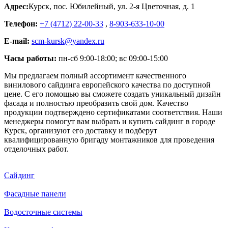
Адрес:
Курск
,
пос. Юбилейный, ул. 2-я Цветочная, д. 1
Телефон:
+7 (4712) 22-00-33
,
8-903-633-10-00
E-mail:
scm-kursk@yandex.ru
Часы работы:
пн-сб 9:00-18:00; вс 09:00-15:00
Мы предлагаем полный ассортимент качественного
винилового сайдинга европейского качества по доступной
цене. С его помощью вы сможете создать уникальный дизайн
фасада и полностью преобразить свой дом. Качество
продукции подтверждено сертификатами соответствия. Наши
менеджеры помогут вам выбрать и купить сайдинг в городе
Курск, организуют его доставку и подберут
квалифицированную бригаду монтажников для проведения
отделочных работ.
Сайдинг
Фасадные панели
Водосточные системы