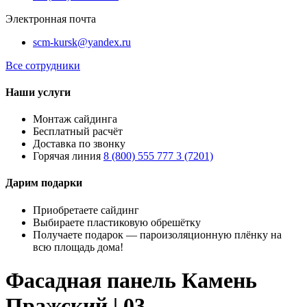
Электронная почта
scm-kursk@yandex.ru
Все сотрудники
Наши услуги
Монтаж сайдинга
Бесплатный расчёт
Доставка по звонку
Горячая линия
8 (800) 555 777 3 (7201)
Дарим подарки
Приобретаете сайдинг
Выбираете пластиковую обрешётку
Получаете подарок — пароизоляционную плёнку на
всю площадь дома!
Фасадная панель Камень
Пражский | 03