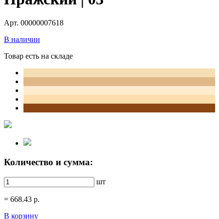
Арт. 00000007618
В наличии
Товар есть на складе
Количество и сумма:
шт
=
668.43
р.
В корзину