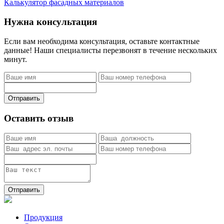
Калькулятор фасадных материалов
Нужна консультация
Если вам необходима консультация, оставьте контактные
данные! Наши специалисты перезвонят в течение нескольких
минут.
Отправить
Оставить отзыв
Отправить
Продукция