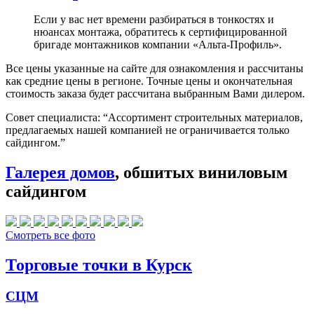
Если у вас нет времени разбираться в тонкостях и
нюансах монтажа, обратитесь к сертифицированной
бригаде монтажников компании «Альта-Профиль».
Все цены указанные на сайте для ознакомления и рассчитаны
как средние цены в регионе. Точные цены и окончательная
стоимость заказа будет рассчитана выбранным Вами дилером.
Совет специалиста:
“Ассортимент строительных материалов,
предлагаемых нашей компанией не ограничивается только
сайдингом.”
Галерея домов
, обшитых виниловым
сайдингом
Смотреть все фото
Торговые точки в Курск
СЦМ