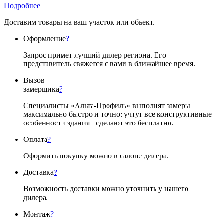
Подробнее
Доставим товары на ваш участок или объект.
Оформление
?
Запрос примет лучший дилер региона. Его
представитель свяжется с вами в ближайшее время.
Вызов
замерщика
?
Специалисты «Альта-Профиль» выполнят замеры
максимально быстро и точно: учтут все конструктивные
особенности здания - сделают это бесплатно.
Оплата
?
Оформить покупку можно в салоне дилера.
Доставка
?
Возможность доставки можно уточнить у нашего
дилера.
Монтаж
?