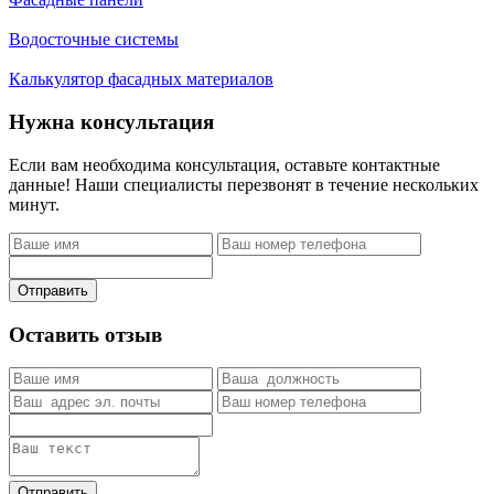
Водосточные системы
Калькулятор фасадных материалов
Нужна консультация
Если вам необходима консультация, оставьте контактные
данные! Наши специалисты перезвонят в течение нескольких
минут.
Отправить
Оставить отзыв
Отправить