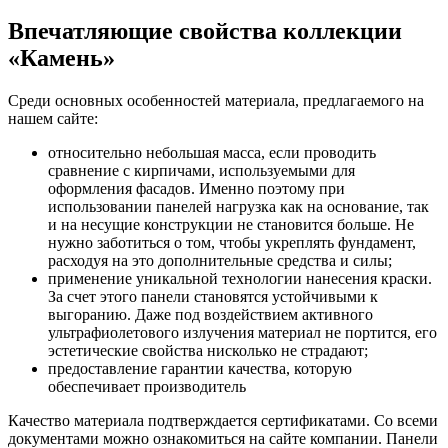
Впечатляющие свойства коллекции
«Камень»
Среди основных особенностей материала, предлагаемого на
нашем сайте:
относительно небольшая масса, если проводить
сравнение с кирпичами, используемыми для
оформления фасадов. Именно поэтому при
использовании панелей нагрузка как на основание, так
и на несущие конструкции не становится больше. Не
нужно заботиться о том, чтобы укреплять фундамент,
расходуя на это дополнительные средства и силы;
применение уникальной технологии нанесения краски.
За счет этого панели становятся устойчивыми к
выгоранию. Даже под воздействием активного
ультрафиолетового излучения материал не портится, его
эстетические свойства нисколько не страдают;
предоставление гарантии качества, которую
обеспечивает производитель
Качество материала подтверждается сертификатами. Со всеми
документами можно ознакомиться на сайте компании. Панели