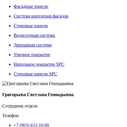
Фасадные панели
Система крепления фасадов
Стеновые панели
Водосточная система
Дренажная система
Уличное покрытие
Напольное покрытие SPC
Стеновые панели SPC
Григорьева Светлана Геннадьевна
Сотрудник отдела
Телефон
+7 (903) 633-10-00