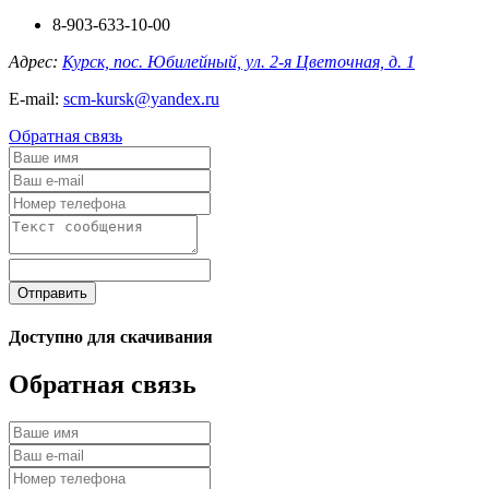
8-903-633-10-00
Адрес:
Курск, пос. Юбилейный, ул. 2-я Цветочная, д. 1
E-mail:
scm-kursk@yandex.ru
Обратная связь
Отправить
Доступно для скачивания
Обратная связь