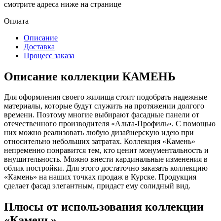
смотрите адреса ниже на странице
Оплата
Описание
Доставка
Процесс заказа
Описание коллекции КАМЕНЬ
Для оформления своего жилища стоит подобрать надежные
материалы, которые будут служить на протяжении долгого
времени. Поэтому многие выбирают фасадные панели от
отечественного производителя «Альта-Профиль». С помощью
них можно реализовать любую дизайнерскую идею при
относительно небольших затратах. Коллекция «Камень»
непременно понравится тем, кто ценит монументальность и
внушительность. Можно внести кардинальные изменения в
облик постройки. Для этого достаточно заказать коллекцию
«Камень» на наших точках продаж в Курске. Продукция
сделает фасад элегантным, придаст ему солидный вид.
Плюсы от использования коллекции
«Камень»