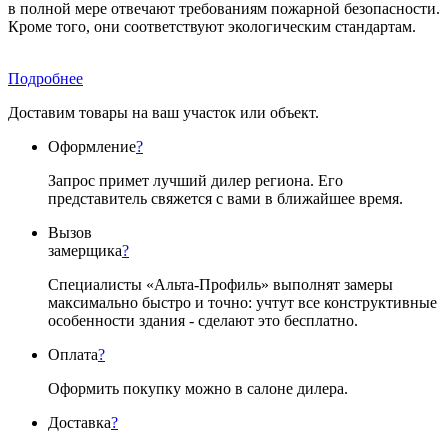
в полной мере отвечают требованиям пожарной безопасности.
Кроме того, они соответствуют экологическим стандартам.
Подробнее
Доставим товары на ваш участок или объект.
Оформление
?
Запрос примет лучший дилер региона. Его
представитель свяжется с вами в ближайшее время.
Вызов
замерщика
?
Специалисты «Альта-Профиль» выполнят замеры
максимально быстро и точно: учтут все конструктивные
особенности здания - сделают это бесплатно.
Оплата
?
Оформить покупку можно в салоне дилера.
Доставка
?