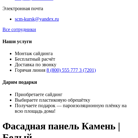
Электронная почта
scm-kursk@yandex.ru
Все сотрудники
Наши услуги
Монтаж сайдинга
Бесплатный расчёт
Доставка по звонку
Горячая линия
8 (800) 555 777 3 (7201)
Дарим подарки
Приобретаете сайдинг
Выбираете пластиковую обрешётку
Получаете подарок — пароизоляционную плёнку на
всю площадь дома!
Фасадная панель Камень |
Белый