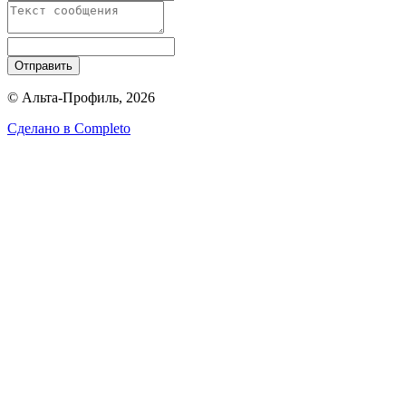
Отправить
© Альта-Профиль, 2026
Сделано в
Completo