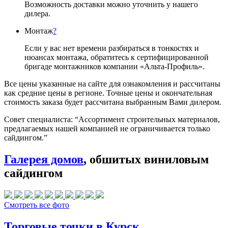
Возможность доставки можно уточнить у нашего
дилера.
Монтаж
?
Если у вас нет времени разбираться в тонкостях и
нюансах монтажа, обратитесь к сертифицированной
бригаде монтажников компании «Альта-Профиль».
Все цены указанные на сайте для ознакомления и рассчитаны
как средние цены в регионе. Точные цены и окончательная
стоимость заказа будет рассчитана выбранным Вами дилером.
Совет специалиста:
“Ассортимент строительных материалов,
предлагаемых нашей компанией не ограничивается только
сайдингом.”
Галерея домов
, обшитых виниловым
сайдингом
Смотреть все фото
Торговые точки в Курск