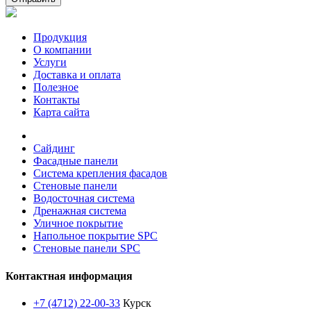
Продукция
О компании
Услуги
Доставка и оплата
Полезное
Контакты
Карта сайта
Сайдинг
Фасадные панели
Система крепления фасадов
Стеновые панели
Водосточная система
Дренажная система
Уличное покрытие
Напольное покрытие SPC
Стеновые панели SPC
Контактная информация
+7 (4712) 22-00-33
Курск