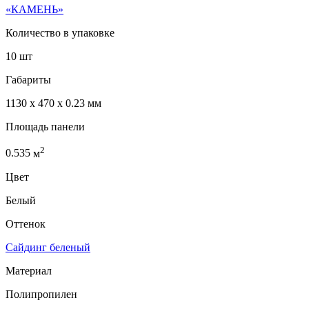
«КАМЕНЬ»
Количество в упаковке
10 шт
Габариты
1130 x 470 x 0.23 мм
Площадь панели
2
0.535
м
Цвет
Белый
Оттенок
Сайдинг беленый
Материал
Полипропилен