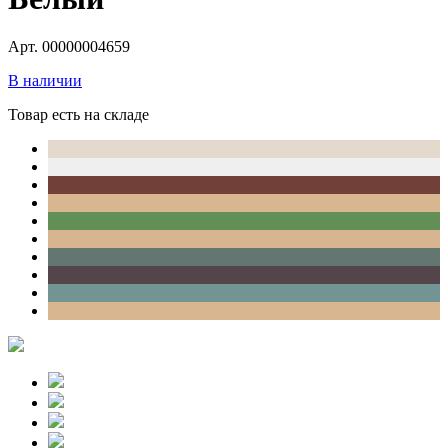
Арт. 00000004659
В наличии
Товар есть на складе