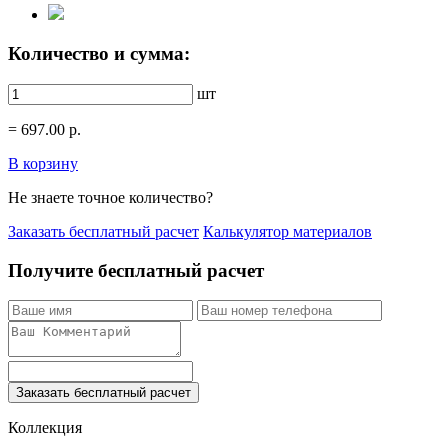
Количество и сумма:
шт
=
697.00
р.
В корзину
Не знаете точное количество?
Заказать бесплатный расчет
Калькулятор материалов
Получите бесплатный расчет
Заказать бесплатный расчет
Коллекция