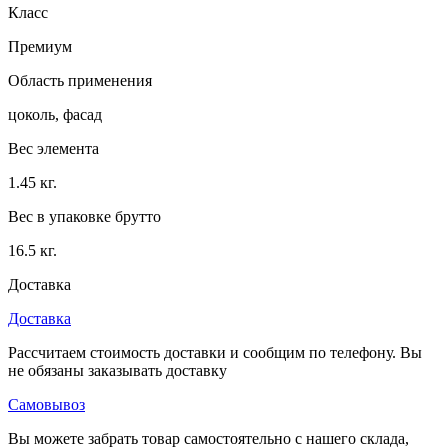
Класс
Премиум
Область применения
цоколь, фасад
Вес элемента
1.45 кг.
Вес в упаковке брутто
16.5 кг.
Доставка
Доставка
Рассчитаем стоимость доставки и сообщим по телефону. Вы
не обязаны заказывать доставку
Самовывоз
Вы можете забрать товар самостоятельно с нашего склада,