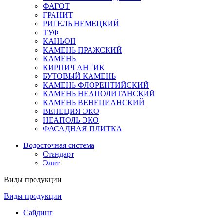
ФАГОТ
ГРАНИТ
РИГЕЛЬ НЕМЕЦКИЙ
ТУФ
КАНЬОН
КАМЕНЬ ПРАЖСКИЙ
КАМЕНЬ
КИРПИЧ АНТИК
БУТОВЫЙ КАМЕНЬ
КАМЕНЬ ФЛОРЕНТИЙСКИЙ
КАМЕНЬ НЕАПОЛИТАНСКИЙ
КАМЕНЬ ВЕНЕЦИАНСКИЙ
ВЕНЕЦИЯ ЭКО
НЕАПОЛЬ ЭКО
ФАСАДНАЯ ПЛИТКА
Водосточная система
Стандарт
Элит
Виды продукции
Виды продукции
Сайдинг