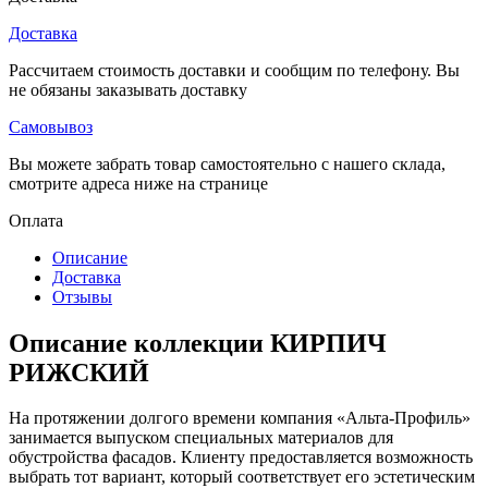
Доставка
Рассчитаем стоимость доставки и сообщим по телефону. Вы
не обязаны заказывать доставку
Самовывоз
Вы можете забрать товар самостоятельно с нашего склада,
смотрите адреса ниже на странице
Оплата
Описание
Доставка
Отзывы
Описание коллекции КИРПИЧ
РИЖСКИЙ
На протяжении долгого времени компания «Альта-Профиль»
занимается выпуском специальных материалов для
обустройства фасадов. Клиенту предоставляется возможность
выбрать тот вариант, который соответствует его эстетическим