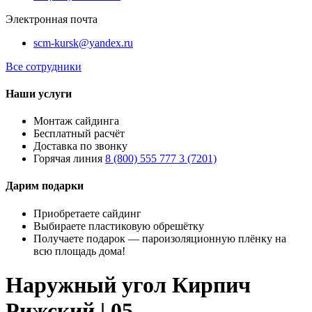
Электронная почта
scm-kursk@yandex.ru
Все сотрудники
Наши услуги
Монтаж сайдинга
Бесплатный расчёт
Доставка по звонку
Горячая линия
8 (800) 555 777 3 (7201)
Дарим подарки
Приобретаете сайдинг
Выбираете пластиковую обрешётку
Получаете подарок — пароизоляционную плёнку на
всю площадь дома!
Наружный угол Кирпич
Рижский | 05