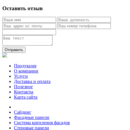
Оставить отзыв
Отправить
Продукция
О компании
Услуги
Доставка и оплата
Полезное
Контакты
Карта сайта
Сайдинг
Фасадные панели
Система крепления фасадов
Стеновые панели