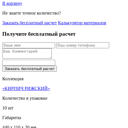
В корзину
Не знаете точное количество?
Заказать бесплатный расчет
Калькулятор материалов
Получите бесплатный расчет
Заказать бесплатный расчет
Коллекция
«КИРПИЧ РИЖСКИЙ»
Количество в упаковке
10 шт
Габариты
440 x 110 x 20 мм