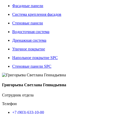
Фасадные панели
Система крепления фасадов
Стеновые панели
Водосточная система
Дренажная система
Уличное покрытие
Напольное покрытие SPC
Стеновые панели SPC
Григорьева Светлана Геннадьевна
Сотрудник отдела
Телефон
+7 (903) 633-10-00