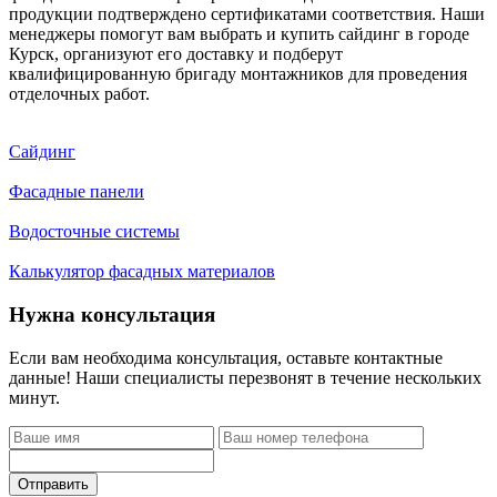
продукции подтверждено сертификатами соответствия. Наши
менеджеры помогут вам выбрать и купить сайдинг в городе
Курск, организуют его доставку и подберут
квалифицированную бригаду монтажников для проведения
отделочных работ.
Сайдинг
Фасадные панели
Водосточные системы
Калькулятор фасадных материалов
Нужна консультация
Если вам необходима консультация, оставьте контактные
данные! Наши специалисты перезвонят в течение нескольких
минут.
Отправить