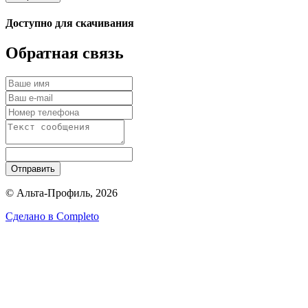
Доступно для скачивания
Обратная связь
Отправить
© Альта-Профиль, 2026
Сделано в
Completo