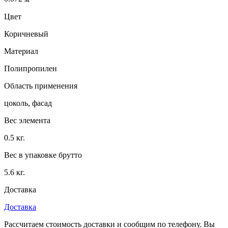
Цвет
Коричневый
Материал
Полипропилен
Область применения
цоколь, фасад
Вес элемента
0.5 кг.
Вес в упаковке брутто
5.6 кг.
Доставка
Доставка
Рассчитаем стоимость доставки и сообщим по телефону. Вы