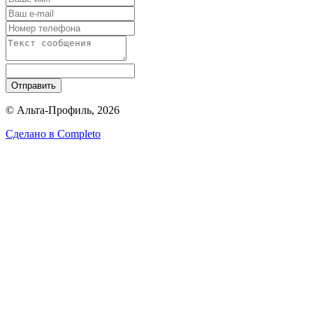
Отправить
© Альта-Профиль, 2026
Сделано в
Completo