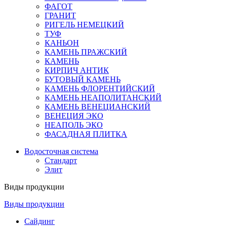
ФАГОТ
ГРАНИТ
РИГЕЛЬ НЕМЕЦКИЙ
ТУФ
КАНЬОН
КАМЕНЬ ПРАЖСКИЙ
КАМЕНЬ
КИРПИЧ АНТИК
БУТОВЫЙ КАМЕНЬ
КАМЕНЬ ФЛОРЕНТИЙСКИЙ
КАМЕНЬ НЕАПОЛИТАНСКИЙ
КАМЕНЬ ВЕНЕЦИАНСКИЙ
ВЕНЕЦИЯ ЭКО
НЕАПОЛЬ ЭКО
ФАСАДНАЯ ПЛИТКА
Водосточная система
Стандарт
Элит
Виды продукции
Виды продукции
Сайдинг