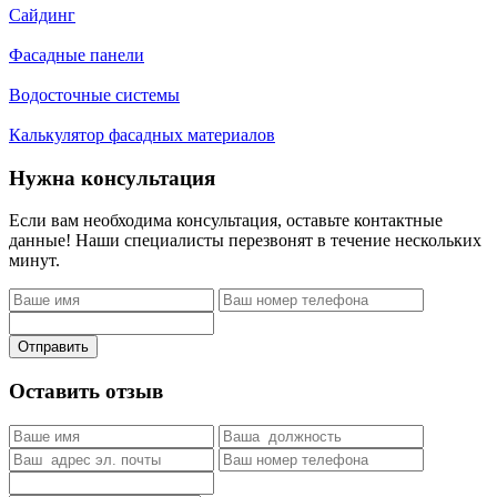
Сайдинг
Фасадные панели
Водосточные системы
Калькулятор фасадных материалов
Нужна консультация
Если вам необходима консультация, оставьте контактные
данные! Наши специалисты перезвонят в течение нескольких
минут.
Отправить
Оставить отзыв