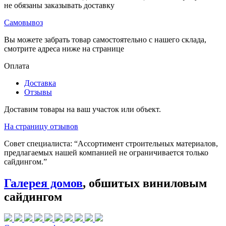
не обязаны заказывать доставку
Самовывоз
Вы можете забрать товар самостоятельно с нашего склада,
смотрите адреса ниже на странице
Оплата
Доставка
Отзывы
Доставим товары на ваш участок или объект.
На страницу отзывов
Совет специалиста:
“Ассортимент строительных материалов,
предлагаемых нашей компанией не ограничивается только
сайдингом.”
Галерея домов
, обшитых виниловым
сайдингом