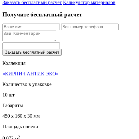
Заказать бесплатный расчет
Калькулятор материалов
Получите бесплатный расчет
Заказать бесплатный расчет
Коллекция
«КИРПИЧ АНТИК ЭКО»
Количество в упаковке
10 шт
Габариты
450 x 160 x 30 мм
Площадь панели
2
0.072
м