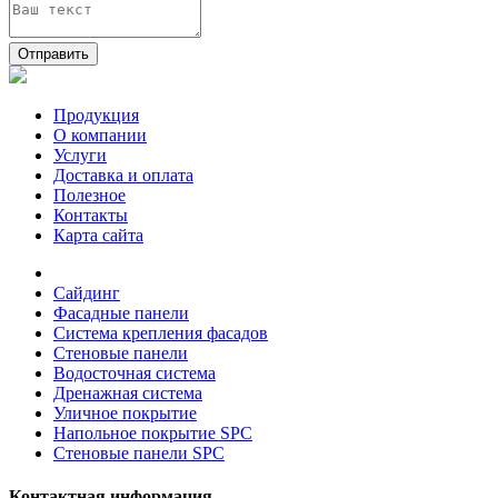
Отправить
Продукция
О компании
Услуги
Доставка и оплата
Полезное
Контакты
Карта сайта
Сайдинг
Фасадные панели
Система крепления фасадов
Стеновые панели
Водосточная система
Дренажная система
Уличное покрытие
Напольное покрытие SPC
Стеновые панели SPC
Контактная информация