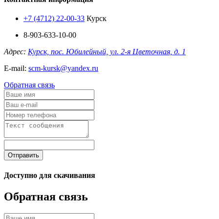
+7 (4712) 22-00-33
Курск
8-903-633-10-00
Адрес:
Курск, пос. Юбилейный, ул. 2-я Цветочная, д. 1
E-mail:
scm-kursk@yandex.ru
Обратная связь
Отправить
Доступно для скачивания
Обратная связь