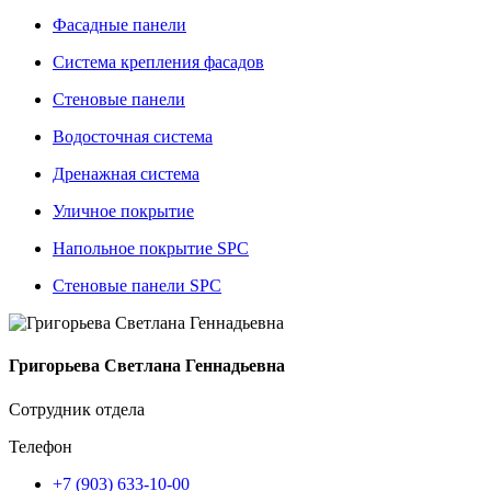
Фасадные панели
Система крепления фасадов
Стеновые панели
Водосточная система
Дренажная система
Уличное покрытие
Напольное покрытие SPC
Стеновые панели SPC
Григорьева Светлана Геннадьевна
Сотрудник отдела
Телефон
+7 (903) 633-10-00