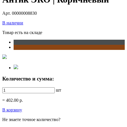
Арт. 00000008830
В наличии
Товар есть на складе
Количество и сумма:
шт
=
402.00
р.
В корзину
Не знаете точное количество?