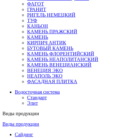
ФАГОТ
ГРАНИТ
РИГЕЛЬ НЕМЕЦКИЙ
ТУФ
КАНЬОН
КАМЕНЬ ПРАЖСКИЙ
КАМЕНЬ
КИРПИЧ АНТИК
БУТОВЫЙ КАМЕНЬ
КАМЕНЬ ФЛОРЕНТИЙСКИЙ
КАМЕНЬ НЕАПОЛИТАНСКИЙ
КАМЕНЬ ВЕНЕЦИАНСКИЙ
ВЕНЕЦИЯ ЭКО
НЕАПОЛЬ ЭКО
ФАСАДНАЯ ПЛИТКА
Водосточная система
Стандарт
Элит
Виды продукции
Виды продукции
Сайдинг