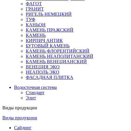
ФАГОТ
ГРАНИТ
РИГЕЛЬ НЕМЕЦКИЙ
ТУФ
КАНЬОН
КАМЕНЬ ПРАЖСКИЙ
КАМЕНЬ
КИРПИЧ АНТИК
БУТОВЫЙ КАМЕНЬ
КАМЕНЬ ФЛОРЕНТИЙСКИЙ
КАМЕНЬ НЕАПОЛИТАНСКИЙ
КАМЕНЬ ВЕНЕЦИАНСКИЙ
ВЕНЕЦИЯ ЭКО
НЕАПОЛЬ ЭКО
ФАСАДНАЯ ПЛИТКА
Водосточная система
Стандарт
Элит
Виды продукции
Виды продукции
Сайдинг