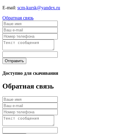
E-mail:
scm-kursk@yandex.ru
Обратная связь
Отправить
Доступно для скачивания
Обратная связь