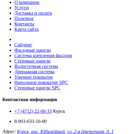
О компании
Услуги
Доставка и оплата
Полезное
Контакты
Карта сайта
Сайдинг
Фасадные панели
Система крепления фасадов
Стеновые панели
Водосточная система
Дренажная система
Уличное покрытие
Напольное покрытие SPC
Стеновые панели SPC
Контактная информация
+7 (4712) 22-00-33
Курск
8-903-633-10-00
Адрес:
Курск, пос. Юбилейный, ул. 2-я Цветочная, д. 1