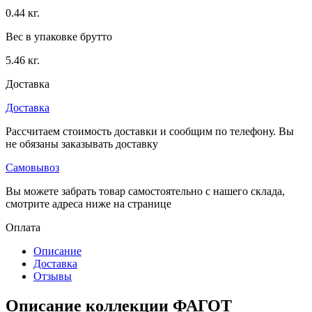
0.44 кг.
Вес в упаковке брутто
5.46 кг.
Доставка
Доставка
Рассчитаем стоимость доставки и сообщим по телефону. Вы
не обязаны заказывать доставку
Самовывоз
Вы можете забрать товар самостоятельно с нашего склада,
смотрите адреса ниже на странице
Оплата
Описание
Доставка
Отзывы
Описание коллекции ФАГОТ