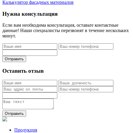
Калькулятор фасадных материалов
Нужна консультация
Если вам необходима консультация, оставьте контактные
данные! Наши специалисты перезвонят в течение нескольких
минут.
Отправить
Оставить отзыв
Отправить
Продукция