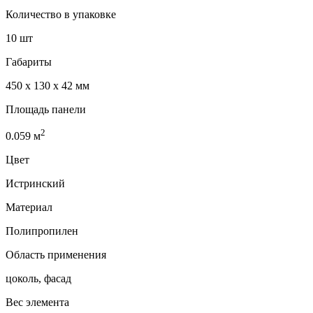
Количество в упаковке
10 шт
Габариты
450 x 130 x 42 мм
Площадь панели
2
0.059
м
Цвет
Истринский
Материал
Полипропилен
Область применения
цоколь, фасад
Вес элемента