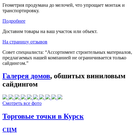
Геометрия продумана до мелочей, что упрощает монтаж и
транспортировку.
Подробнее
Доставим товары на ваш участок или объект.
На страницу отзывов
Совет специалиста:
“Ассортимент строительных материалов,
предлагаемых нашей компанией не ограничивается только
сайдингом.”
Галерея домов
, обшитых виниловым
сайдингом
Смотреть все фото
Торговые точки в Курск
СЦМ