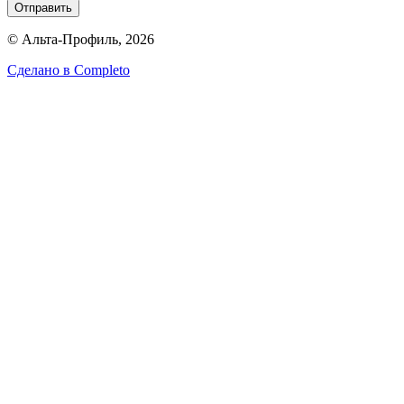
Отправить
© Альта-Профиль, 2026
Сделано в
Completo