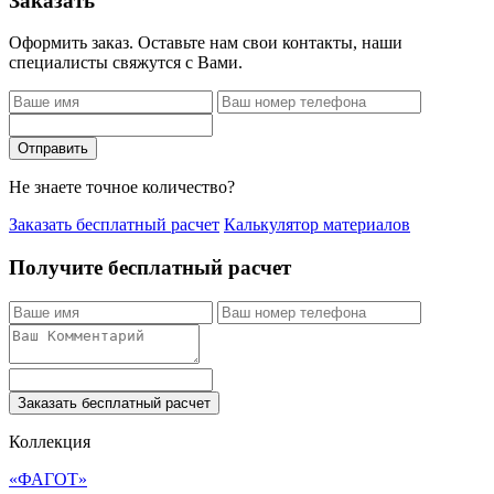
Заказать
Оформить заказ. Оставьте нам свои контакты, наши
специалисты свяжутся с Вами.
Отправить
Не знаете точное количество?
Заказать бесплатный расчет
Калькулятор материалов
Получите бесплатный расчет
Заказать бесплатный расчет
Коллекция
«ФАГОТ»