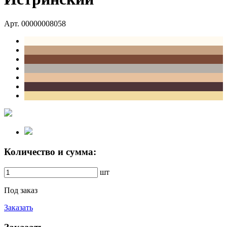
Арт. 00000008058
Количество и сумма:
шт
Под заказ
Заказать