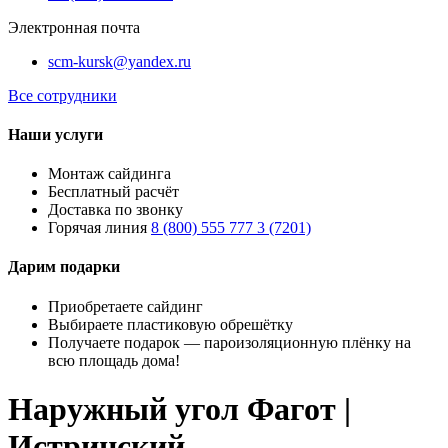
Электронная почта
scm-kursk@yandex.ru
Все сотрудники
Наши услуги
Монтаж сайдинга
Бесплатный расчёт
Доставка по звонку
Горячая линия
8 (800) 555 777 3 (7201)
Дарим подарки
Приобретаете сайдинг
Выбираете пластиковую обрешётку
Получаете подарок — пароизоляционную плёнку на
всю площадь дома!
Наружный угол Фагот |
Истринский