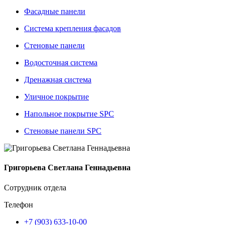
Фасадные панели
Система крепления фасадов
Стеновые панели
Водосточная система
Дренажная система
Уличное покрытие
Напольное покрытие SPC
Стеновые панели SPC
Григорьева Светлана Геннадьевна
Сотрудник отдела
Телефон
+7 (903) 633-10-00