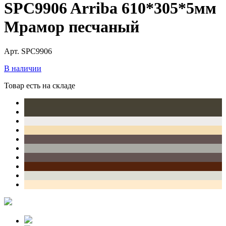
SPC9906 Arriba 610*305*5мм
Мрамор песчаный
Арт. SPC9906
В наличии
Товар есть на складе