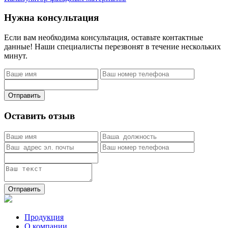
Нужна консультация
Если вам необходима консультация, оставьте контактные
данные! Наши специалисты перезвонят в течение нескольких
минут.
Отправить
Оставить отзыв
Отправить
Продукция
О компании