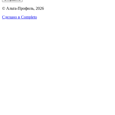
© Альта-Профиль, 2026
Сделано в
Completo