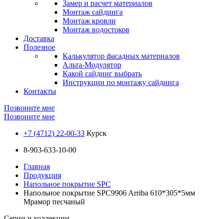
Замер и расчет материалов
Монтаж сайдинга
Монтаж кровли
Монтаж водостоков
Доставка
Полезное
Калькулятор фасадных материалов
Альта-Модулятор
Какой сайдинг выбрать
Инструкции по монтажу сайдинга
Контакты
Позвоните мне
Позвоните мне
+7 (4712) 22-00-33
Курск
8-903-633-10-00
Главная
Продукция
Напольное покрытие SPC
Напольное покрытие SPC9906 Arriba 610*305*5мм
Мрамор песчаный
Серии и коллекции