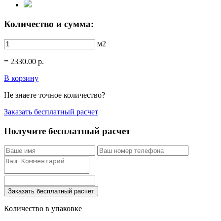
Количество и сумма:
м2
=
2330.00
р.
В корзину
Не знаете точное количество?
Заказать бесплатный расчет
Получите бесплатный расчет
Заказать бесплатный расчет
Количество в упаковке