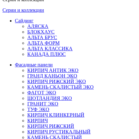
Серии и коллекции
Сайдинг
АЛЯСКА
БЛОКХАУС
АЛЬТА БРУС
АЛЬТА ФОРМ
АЛЬТА КЛАССИКА
КАНАДА ПЛЮС
Фасадные панели
КИРПИЧ АНТИК ЭКО
ГРАНД КАНЬОН ЭКО
КИРПИЧ РИЖСКИЙ ЭКО
КАМЕНЬ СКАЛИСТЫЙ ЭКО
ФАГОТ ЭКО
ШОТЛАНДИЯ ЭКО
ГРАНИТ ЭКО
ТУФ ЭКО
КИРПИЧ КЛИНКЕРНЫЙ
КИРПИЧ
КИРПИЧ РИЖСКИЙ
КИРПИЧ РУСТИКАЛЬНЫЙ
КАМЕНЬ СКАЛИСТЫЙ