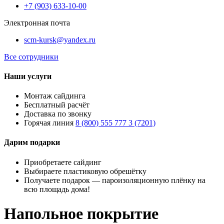
+7 (903) 633-10-00
Электронная почта
scm-kursk@yandex.ru
Все сотрудники
Наши услуги
Монтаж сайдинга
Бесплатный расчёт
Доставка по звонку
Горячая линия
8 (800) 555 777 3 (7201)
Дарим подарки
Приобретаете сайдинг
Выбираете пластиковую обрешётку
Получаете подарок — пароизоляционную плёнку на
всю площадь дома!
Напольное покрытие