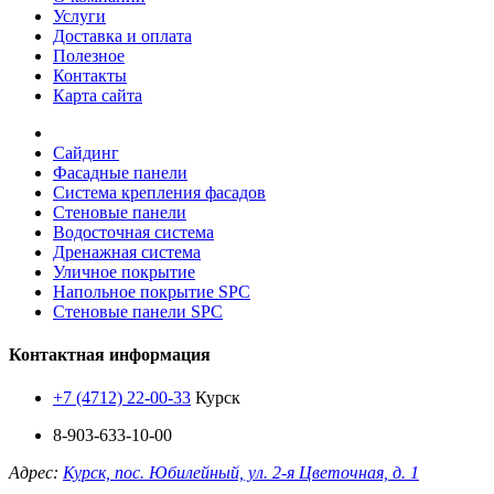
Услуги
Доставка и оплата
Полезное
Контакты
Карта сайта
Сайдинг
Фасадные панели
Система крепления фасадов
Стеновые панели
Водосточная система
Дренажная система
Уличное покрытие
Напольное покрытие SPC
Стеновые панели SPC
Контактная информация
+7 (4712) 22-00-33
Курск
8-903-633-10-00
Адрес:
Курск, пос. Юбилейный, ул. 2-я Цветочная, д. 1