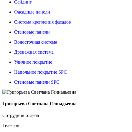
Сайдинг
Фасадные панели
Система крепления фасадов
Стеновые панели
Водосточная система
Дренажная система
Уличное покрытие
Напольное покрытие SPC
Стеновые панели SPC
Григорьева Светлана Геннадьевна
Сотрудник отдела
Телефон