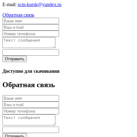
E-mail:
scm-kursk@yandex.ru
Обратная связь
Отправить
Доступно для скачивания
Обратная связь
Отправить