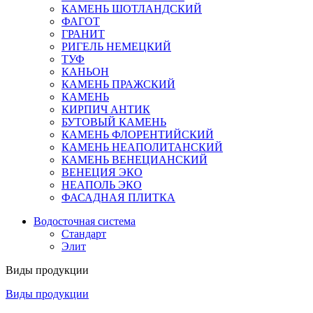
КАМЕНЬ ШОТЛАНДСКИЙ
ФАГОТ
ГРАНИТ
РИГЕЛЬ НЕМЕЦКИЙ
ТУФ
КАНЬОН
КАМЕНЬ ПРАЖСКИЙ
КАМЕНЬ
КИРПИЧ АНТИК
БУТОВЫЙ КАМЕНЬ
КАМЕНЬ ФЛОРЕНТИЙСКИЙ
КАМЕНЬ НЕАПОЛИТАНСКИЙ
КАМЕНЬ ВЕНЕЦИАНСКИЙ
ВЕНЕЦИЯ ЭКО
НЕАПОЛЬ ЭКО
ФАСАДНАЯ ПЛИТКА
Водосточная система
Стандарт
Элит
Виды продукции
Виды продукции