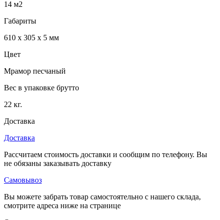
14 м2
Габариты
610 x 305 x 5 мм
Цвет
Мрамор песчаный
Вес в упаковке брутто
22 кг.
Доставка
Доставка
Рассчитаем стоимость доставки и сообщим по телефону. Вы
не обязаны заказывать доставку
Самовывоз
Вы можете забрать товар самостоятельно с нашего склада,
смотрите адреса ниже на странице