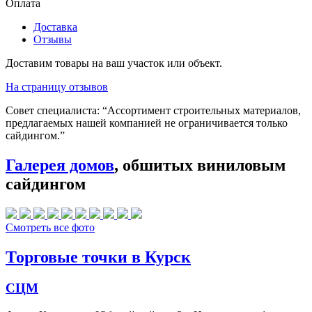
Оплата
Доставка
Отзывы
Доставим товары на ваш участок или объект.
На страницу отзывов
Совет специалиста:
“Ассортимент строительных материалов,
предлагаемых нашей компанией не ограничивается только
сайдингом.”
Галерея домов
, обшитых виниловым
сайдингом
Смотреть все фото
Торговые точки в Курск
СЦМ