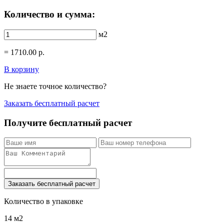
Количество и сумма:
м2
=
1710.00
р.
В корзину
Не знаете точное количество?
Заказать бесплатный расчет
Получите бесплатный расчет
Заказать бесплатный расчет
Количество в упаковке
14 м2