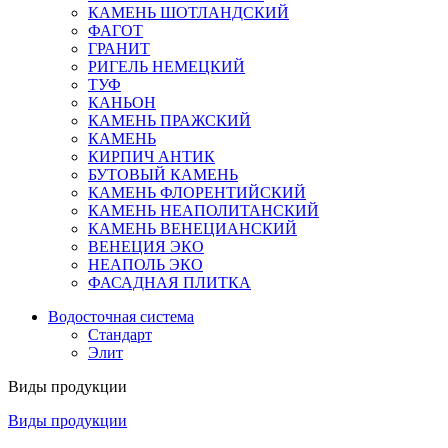
КАМЕНЬ ШОТЛАНДСКИЙ
ФАГОТ
ГРАНИТ
РИГЕЛЬ НЕМЕЦКИЙ
ТУФ
КАНЬОН
КАМЕНЬ ПРАЖСКИЙ
КАМЕНЬ
КИРПИЧ АНТИК
БУТОВЫЙ КАМЕНЬ
КАМЕНЬ ФЛОРЕНТИЙСКИЙ
КАМЕНЬ НЕАПОЛИТАНСКИЙ
КАМЕНЬ ВЕНЕЦИАНСКИЙ
ВЕНЕЦИЯ ЭКО
НЕАПОЛЬ ЭКО
ФАСАДНАЯ ПЛИТКА
Водосточная система
Стандарт
Элит
Виды продукции
Виды продукции