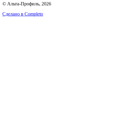
© Альта-Профиль, 2026
Сделано в
Completo