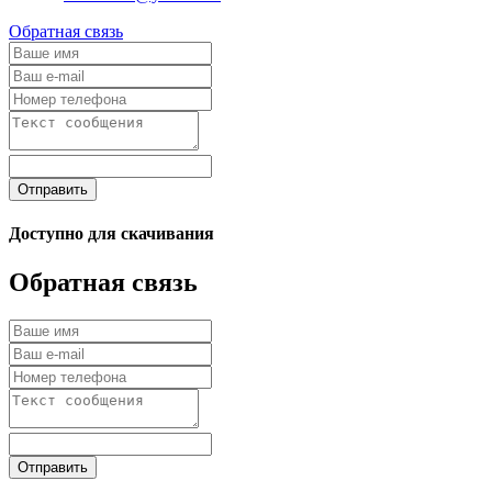
Обратная связь
Отправить
Доступно для скачивания
Обратная связь
Отправить