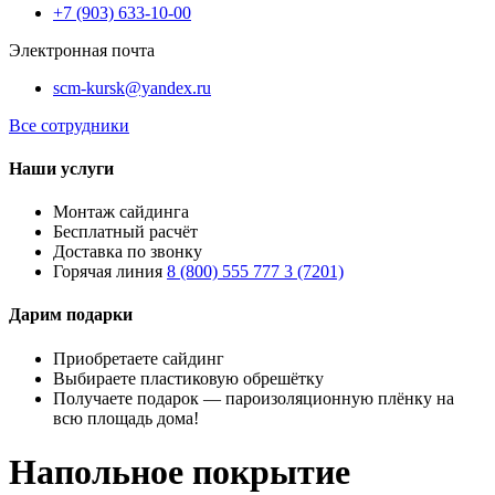
+7 (903) 633-10-00
Электронная почта
scm-kursk@yandex.ru
Все сотрудники
Наши услуги
Монтаж сайдинга
Бесплатный расчёт
Доставка по звонку
Горячая линия
8 (800) 555 777 3 (7201)
Дарим подарки
Приобретаете сайдинг
Выбираете пластиковую обрешётку
Получаете подарок — пароизоляционную плёнку на
всю площадь дома!
Напольное покрытие