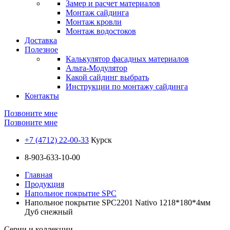
Замер и расчет материалов
Монтаж сайдинга
Монтаж кровли
Монтаж водостоков
Доставка
Полезное
Калькулятор фасадных материалов
Альта-Модулятор
Какой сайдинг выбрать
Инструкции по монтажу сайдинга
Контакты
Позвоните мне
Позвоните мне
+7 (4712) 22-00-33
Курск
8-903-633-10-00
Главная
Продукция
Напольное покрытие SPC
Напольное покрытие SPC2201 Nativo 1218*180*4мм
Дуб снежный
Серии и коллекции