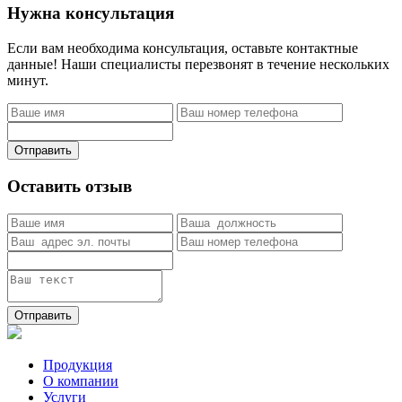
Нужна консультация
Если вам необходима консультация, оставьте контактные
данные! Наши специалисты перезвонят в течение нескольких
минут.
Отправить
Оставить отзыв
Отправить
Продукция
О компании
Услуги