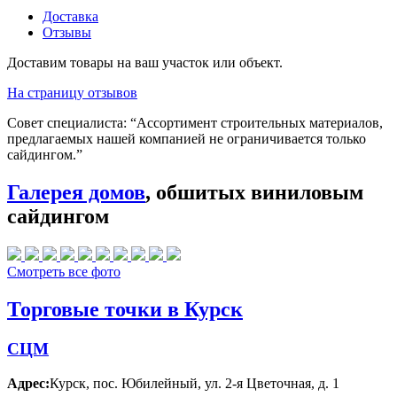
Доставка
Отзывы
Доставим товары на ваш участок или объект.
На страницу отзывов
Совет специалиста:
“Ассортимент строительных материалов,
предлагаемых нашей компанией не ограничивается только
сайдингом.”
Галерея домов
, обшитых виниловым
сайдингом
Смотреть все фото
Торговые точки в Курск
СЦМ
Адрес:
Курск
,
пос. Юбилейный, ул. 2-я Цветочная, д. 1