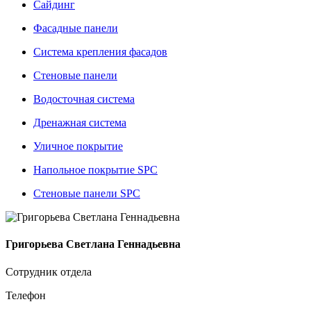
Сайдинг
Фасадные панели
Система крепления фасадов
Стеновые панели
Водосточная система
Дренажная система
Уличное покрытие
Напольное покрытие SPC
Стеновые панели SPC
Григорьева Светлана Геннадьевна
Сотрудник отдела
Телефон