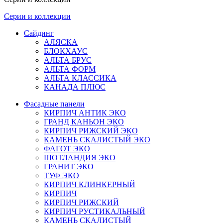
Серии и коллекции
Сайдинг
АЛЯСКА
БЛОКХАУС
АЛЬТА БРУС
АЛЬТА ФОРМ
АЛЬТА КЛАССИКА
КАНАДА ПЛЮС
Фасадные панели
КИРПИЧ АНТИК ЭКО
ГРАНД КАНЬОН ЭКО
КИРПИЧ РИЖСКИЙ ЭКО
КАМЕНЬ СКАЛИСТЫЙ ЭКО
ФАГОТ ЭКО
ШОТЛАНДИЯ ЭКО
ГРАНИТ ЭКО
ТУФ ЭКО
КИРПИЧ КЛИНКЕРНЫЙ
КИРПИЧ
КИРПИЧ РИЖСКИЙ
КИРПИЧ РУСТИКАЛЬНЫЙ
КАМЕНЬ СКАЛИСТЫЙ