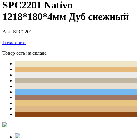
SPC2201 Nativo
1218*180*4мм Дуб снежный
Арт. SPC2201
В наличии
Товар есть на складе