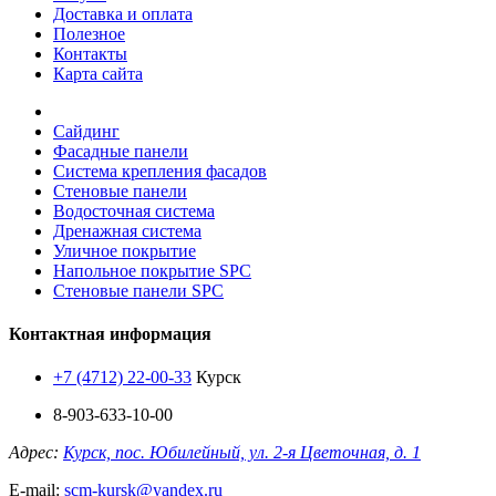
Доставка и оплата
Полезное
Контакты
Карта сайта
Сайдинг
Фасадные панели
Система крепления фасадов
Стеновые панели
Водосточная система
Дренажная система
Уличное покрытие
Напольное покрытие SPC
Стеновые панели SPC
Контактная информация
+7 (4712) 22-00-33
Курск
8-903-633-10-00
Адрес:
Курск, пос. Юбилейный, ул. 2-я Цветочная, д. 1
E-mail:
scm-kursk@yandex.ru