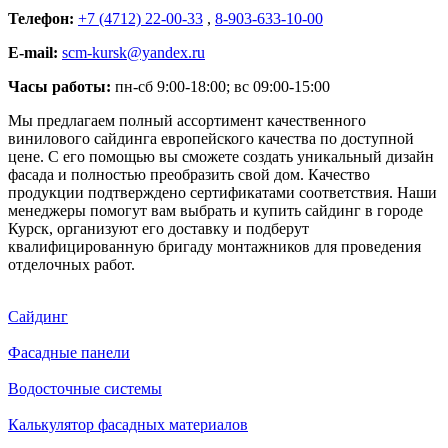
Телефон:
+7 (4712) 22-00-33
,
8-903-633-10-00
E-mail:
scm-kursk@yandex.ru
Часы работы:
пн-сб 9:00-18:00; вс 09:00-15:00
Мы предлагаем полный ассортимент качественного
винилового сайдинга европейского качества по доступной
цене. С его помощью вы сможете создать уникальный дизайн
фасада и полностью преобразить свой дом. Качество
продукции подтверждено сертификатами соответствия. Наши
менеджеры помогут вам выбрать и купить сайдинг в городе
Курск, организуют его доставку и подберут
квалифицированную бригаду монтажников для проведения
отделочных работ.
Сайдинг
Фасадные панели
Водосточные системы
Калькулятор фасадных материалов