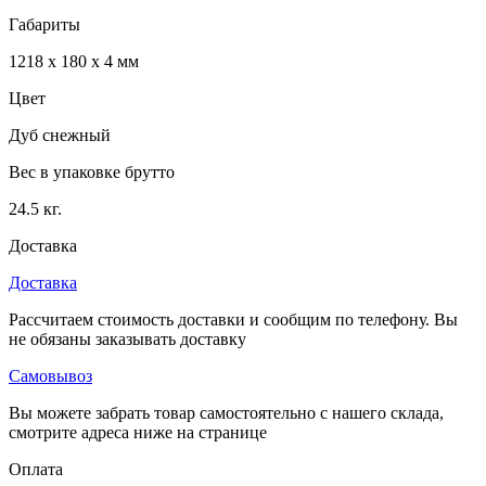
Габариты
1218 x 180 x 4 мм
Цвет
Дуб снежный
Вес в упаковке брутто
24.5 кг.
Доставка
Доставка
Рассчитаем стоимость доставки и сообщим по телефону. Вы
не обязаны заказывать доставку
Самовывоз
Вы можете забрать товар самостоятельно с нашего склада,
смотрите адреса ниже на странице
Оплата