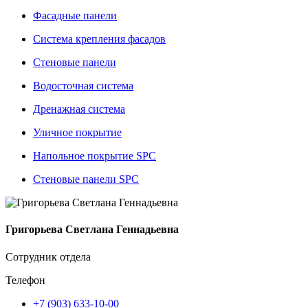
Фасадные панели
Система крепления фасадов
Стеновые панели
Водосточная система
Дренажная система
Уличное покрытие
Напольное покрытие SPC
Стеновые панели SPC
Григорьева Светлана Геннадьевна
Сотрудник отдела
Телефон
+7 (903) 633-10-00