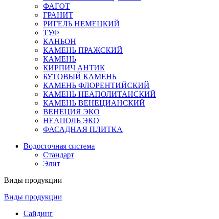
ФАГОТ
ГРАНИТ
РИГЕЛЬ НЕМЕЦКИЙ
ТУФ
КАНЬОН
КАМЕНЬ ПРАЖСКИЙ
КАМЕНЬ
КИРПИЧ АНТИК
БУТОВЫЙ КАМЕНЬ
КАМЕНЬ ФЛОРЕНТИЙСКИЙ
КАМЕНЬ НЕАПОЛИТАНСКИЙ
КАМЕНЬ ВЕНЕЦИАНСКИЙ
ВЕНЕЦИЯ ЭКО
НЕАПОЛЬ ЭКО
ФАСАДНАЯ ПЛИТКА
Водосточная система
Стандарт
Элит
Виды продукции
Виды продукции
Сайдинг