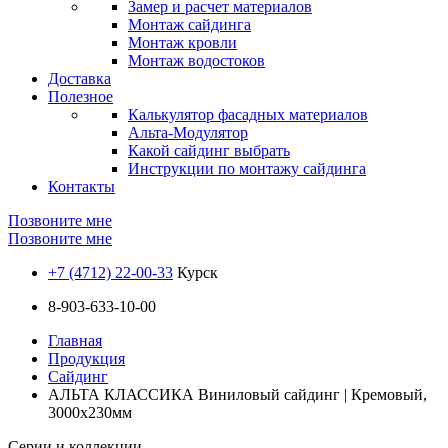
Замер и расчет материалов
Монтаж сайдинга
Монтаж кровли
Монтаж водостоков
Доставка
Полезное
Калькулятор фасадных материалов
Альта-Модулятор
Какой сайдинг выбрать
Инструкции по монтажу сайдинга
Контакты
Позвоните мне
Позвоните мне
+7 (4712) 22-00-33
Курск
8-903-633-10-00
Главная
Продукция
Сайдинг
АЛЬТА КЛАССИКА Виниловый сайдинг | Кремовый,
3000х230мм
Серии и коллекции