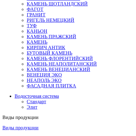
КАМЕНЬ ШОТЛАНДСКИЙ
ФАГОТ
ГРАНИТ
РИГЕЛЬ НЕМЕЦКИЙ
ТУФ
КАНЬОН
КАМЕНЬ ПРАЖСКИЙ
КАМЕНЬ
КИРПИЧ АНТИК
БУТОВЫЙ КАМЕНЬ
КАМЕНЬ ФЛОРЕНТИЙСКИЙ
КАМЕНЬ НЕАПОЛИТАНСКИЙ
КАМЕНЬ ВЕНЕЦИАНСКИЙ
ВЕНЕЦИЯ ЭКО
НЕАПОЛЬ ЭКО
ФАСАДНАЯ ПЛИТКА
Водосточная система
Стандарт
Элит
Виды продукции
Виды продукции