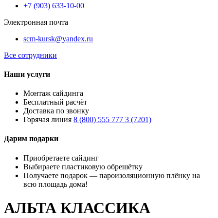
+7 (903) 633-10-00
Электронная почта
scm-kursk@yandex.ru
Все сотрудники
Наши услуги
Монтаж сайдинга
Бесплатный расчёт
Доставка по звонку
Горячая линия
8 (800) 555 777 3 (7201)
Дарим подарки
Приобретаете сайдинг
Выбираете пластиковую обрешётку
Получаете подарок — пароизоляционную плёнку на
всю площадь дома!
АЛЬТА КЛАССИКА