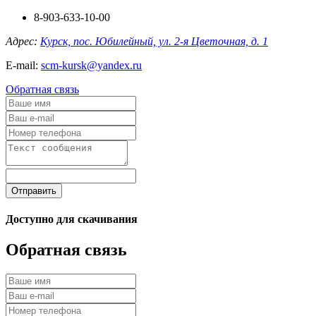
8-903-633-10-00
Адрес:
Курск, пос. Юбилейный, ул. 2-я Цветочная, д. 1
E-mail:
scm-kursk@yandex.ru
Обратная связь
Отправить
Доступно для скачивания
Обратная связь