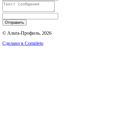
Отправить
© Альта-Профиль, 2026
Сделано в
Completo