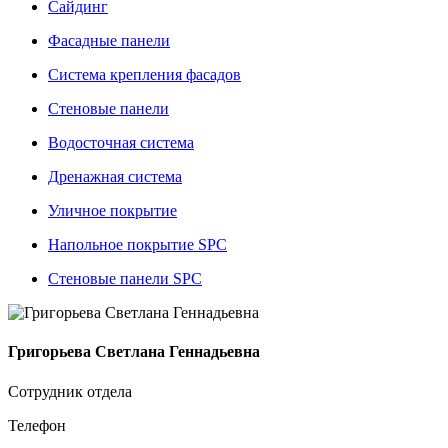
Сайдинг
Фасадные панели
Система крепления фасадов
Стеновые панели
Водосточная система
Дренажная система
Уличное покрытие
Напольное покрытие SPC
Стеновые панели SPC
Григорьева Светлана Геннадьевна
Сотрудник отдела
Телефон