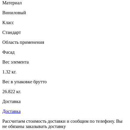
Материал
Виниловый
Класс
Стандарт
Область применения
Фасад
Вес элемента
1.32 кг.
Вес в упаковке брутто
26.822 кг.
Доставка
Доставка
Рассчитаем стоимость доставки и сообщим по телефону. Вы
не обязаны заказывать доставку