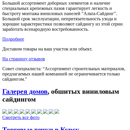
Большой ассортимент доборных элементов и наличие
специальных крепежных пазов гарантирует легкость и
быстроту монтажа виниловых панелей "Альта-Сайдинг".
Большой срок эксплуатации, непритязательность ухода и
хорошие характеристики позволяют сайдингу из этой серии
заработать всенародную востребованность.
Подробнее
Доставим товары на ваш участок или объект.
На страницу отзывов
Совет специалиста:
“Ассортимент строительных материалов,
предлагаемых нашей компанией не ограничивается только
сайдингом.”
Галерея домов
, обшитых виниловым
сайдингом
Смотреть все фото
Торговые точки в Курск