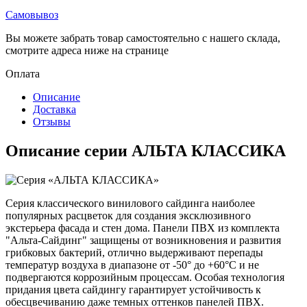
Самовывоз
Вы можете забрать товар самостоятельно с нашего склада,
смотрите адреса ниже на странице
Оплата
Описание
Доставка
Отзывы
Описание серии АЛЬТА КЛАССИКА
Серия классического винилового сайдинга наиболее
популярных расцветок для создания эксклюзивного
экстерьера фасада и стен дома. Панели ПВХ из комплекта
"Альта-Сайдинг" защищены от возникновения и развития
грибковых бактерий, отлично выдерживают перепады
температур воздуха в диапазоне от -50° до +60°С и не
подвергаются коррозийным процессам. Особая технология
придания цвета сайдингу гарантирует устойчивость к
обесцвечиванию даже темных оттенков панелей ПВХ.