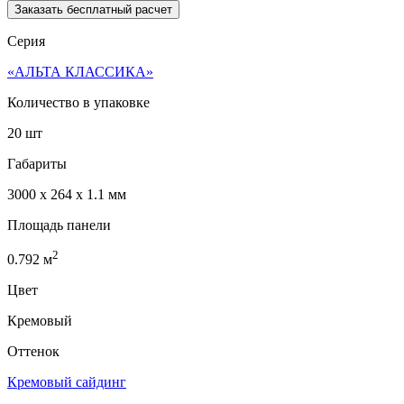
Заказать бесплатный расчет
Серия
«АЛЬТА КЛАССИКА»
Количество в упаковке
20 шт
Габариты
3000 x 264 x 1.1 мм
Площадь панели
2
0.792
м
Цвет
Кремовый
Оттенок
Кремовый сайдинг