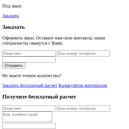
Под заказ
Заказать
Заказать
Оформить заказ. Оставьте нам свои контакты, наши
специалисты свяжутся с Вами.
Отправить
Не знаете точное количество?
Заказать бесплатный расчет
Калькулятор материалов
Получите бесплатный расчет