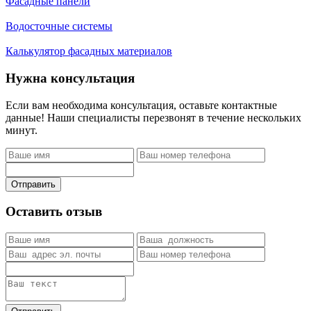
Фасадные панели
Водосточные системы
Калькулятор фасадных материалов
Нужна консультация
Если вам необходима консультация, оставьте контактные
данные! Наши специалисты перезвонят в течение нескольких
минут.
Отправить
Оставить отзыв