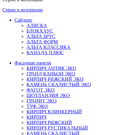
Серии и коллекции
Сайдинг
АЛЯСКА
БЛОКХАУС
АЛЬТА БРУС
АЛЬТА ФОРМ
АЛЬТА КЛАССИКА
КАНАДА ПЛЮС
Фасадные панели
КИРПИЧ АНТИК ЭКО
ГРАНД КАНЬОН ЭКО
КИРПИЧ РИЖСКИЙ ЭКО
КАМЕНЬ СКАЛИСТЫЙ ЭКО
ФАГОТ ЭКО
ШОТЛАНДИЯ ЭКО
ГРАНИТ ЭКО
ТУФ ЭКО
КИРПИЧ КЛИНКЕРНЫЙ
КИРПИЧ
КИРПИЧ РИЖСКИЙ
КИРПИЧ РУСТИКАЛЬНЫЙ
КАМЕНЬ СКАЛИСТЫЙ