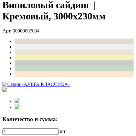
Виниловый сайдинг |
Кремовый, 3000х230мм
Арт. 00000007034
Количество и сумма:
шт