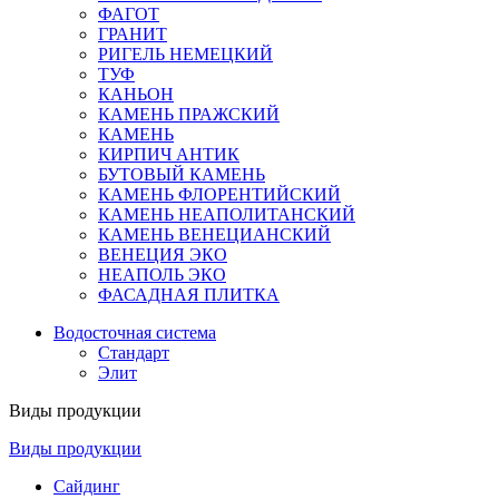
ФАГОТ
ГРАНИТ
РИГЕЛЬ НЕМЕЦКИЙ
ТУФ
КАНЬОН
КАМЕНЬ ПРАЖСКИЙ
КАМЕНЬ
КИРПИЧ АНТИК
БУТОВЫЙ КАМЕНЬ
КАМЕНЬ ФЛОРЕНТИЙСКИЙ
КАМЕНЬ НЕАПОЛИТАНСКИЙ
КАМЕНЬ ВЕНЕЦИАНСКИЙ
ВЕНЕЦИЯ ЭКО
НЕАПОЛЬ ЭКО
ФАСАДНАЯ ПЛИТКА
Водосточная система
Стандарт
Элит
Виды продукции
Виды продукции
Сайдинг