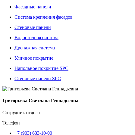
Фасадные панели
Система крепления фасадов
Стеновые панели
Водосточная система
Дренажная система
Уличное покрытие
Напольное покрытие SPC
Стеновые панели SPC
Григорьева Светлана Геннадьевна
Сотрудник отдела
Телефон
+7 (903) 633-10-00