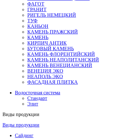
ФАГОТ
ГРАНИТ
РИГЕЛЬ НЕМЕЦКИЙ
ТУФ
КАНЬОН
КАМЕНЬ ПРАЖСКИЙ
КАМЕНЬ
КИРПИЧ АНТИК
БУТОВЫЙ КАМЕНЬ
КАМЕНЬ ФЛОРЕНТИЙСКИЙ
КАМЕНЬ НЕАПОЛИТАНСКИЙ
КАМЕНЬ ВЕНЕЦИАНСКИЙ
ВЕНЕЦИЯ ЭКО
НЕАПОЛЬ ЭКО
ФАСАДНАЯ ПЛИТКА
Водосточная система
Стандарт
Элит
Виды продукции
Виды продукции
Сайдинг