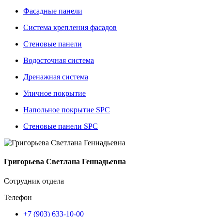
Фасадные панели
Система крепления фасадов
Стеновые панели
Водосточная система
Дренажная система
Уличное покрытие
Напольное покрытие SPC
Стеновые панели SPC
Григорьева Светлана Геннадьевна
Сотрудник отдела
Телефон
+7 (903) 633-10-00