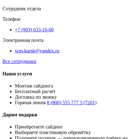
Сотрудник отдела
Телефон
+7 (903) 633-10-00
Электронная почта
scm-kursk@yandex.ru
Все сотрудники
Наши услуги
Монтаж сайдинга
Бесплатный расчёт
Доставка по звонку
Горячая линия
8 (800) 555 777 3 (7201)
Дарим подарки
Приобретаете сайдинг
Выбираете пластиковую обрешётку
Получаете подарок — пароизоляционную плёнку на