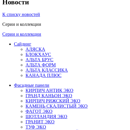
Новости
К списку новостей
Серии и коллекции
Серии и коллекции
Сайдинг
АЛЯСКА
БЛОКХАУС
АЛЬТА БРУС
АЛЬТА ФОРМ
АЛЬТА КЛАССИКА
КАНАДА ПЛЮС
Фасадные панели
КИРПИЧ АНТИК ЭКО
ГРАНД КАНЬОН ЭКО
КИРПИЧ РИЖСКИЙ ЭКО
КАМЕНЬ СКАЛИСТЫЙ ЭКО
ФАГОТ ЭКО
ШОТЛАНДИЯ ЭКО
ГРАНИТ ЭКО
ТУФ ЭКО