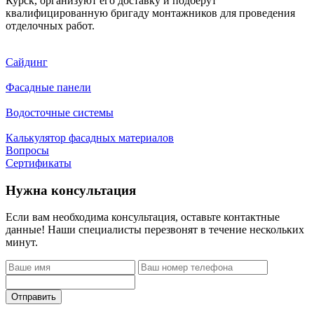
Курск, организуют его доставку и подберут
квалифицированную бригаду монтажников для проведения
отделочных работ.
Сайдинг
Фасадные панели
Водосточные системы
Калькулятор фасадных материалов
Вопросы
Сертификаты
Нужна консультация
Если вам необходима консультация, оставьте контактные
данные! Наши специалисты перезвонят в течение нескольких
минут.
Отправить