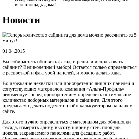
всю площадь дома!
Новости
01.04.2015
Вы собираетесь обновить фасад, и решили использовать
сайдинг? Великолепный выбор! Остается только определиться
с расцветкой и фактурой панелей, и можно делать заказ.
Во избежание нехватки или приобретения лишних панелей и
сопутствующих материалов, компания «Альта-Профиль»
рекомендует перед приобретением определить оптимальное
количество доборных материалов и сайдинга. Для этого
предлагаем сделать подсчет онлайн калькулятором на нашем
сайте.
Для этого нужно определиться с материалом для облицовки
фасада, измерить длину, высоту, ширину стен, площадь
цоколя, закрываемого панелями для фасадных работ.
Определяем число проемов, размеры окон и дверей, длину