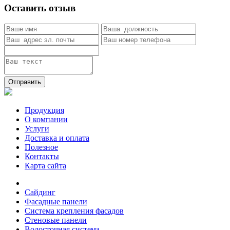
Оставить отзыв
Отправить
Продукция
О компании
Услуги
Доставка и оплата
Полезное
Контакты
Карта сайта
Сайдинг
Фасадные панели
Система крепления фасадов
Стеновые панели
Водосточная система