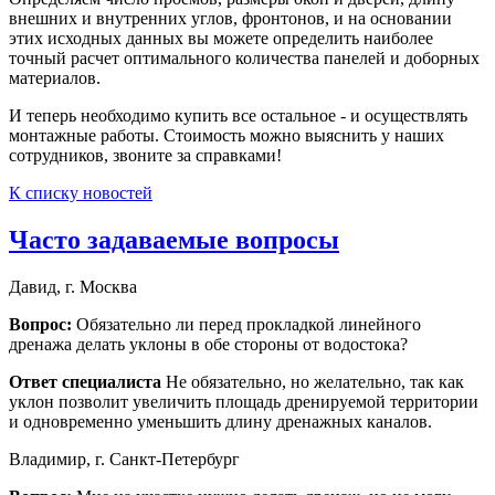
внешних и внутренних углов, фронтонов, и на основании
этих исходных данных вы можете определить наиболее
точный расчет оптимального количества панелей и доборных
материалов.
И теперь необходимо купить все остальное - и осуществлять
монтажные работы. Стоимость можно выяснить у наших
сотрудников, звоните за справками!
К списку новостей
Часто задаваемые вопросы
Давид, г. Москва
Вопрос:
Обязательно ли перед прокладкой линейного
дренажа делать уклоны в обе стороны от водостока?
Ответ специалиста
Не обязательно, но желательно, так как
уклон позволит увеличить площадь дренируемой территории
и одновременно уменьшить длину дренажных каналов.
Владимир, г. Санкт-Петербург