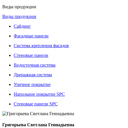
Виды продукции
Виды продукции
Сайдинг
Фасадные панели
Система крепления фасадов
Стеновые панели
Водосточная система
Дренажная система
Уличное покрытие
Напольное покрытие SPC
Стеновые панели SPC
Григорьева Светлана Геннадьевна