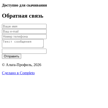
Доступно для скачивания
Обратная связь
Отправить
© Альта-Профиль, 2026
Сделано в
Completo