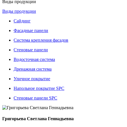
Виды продукции
Виды продукции
Сайдинг
Фасадные панели
Система крепления фасадов
Стеновые панели
Водосточная система
Дренажная система
Уличное покрытие
Напольное покрытие SPC
Стеновые панели SPC
Григорьева Светлана Геннадьевна